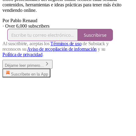
contenidos, herramientas e ideas prácticas para tener más éxito
vendiendo online.
Por Pablo Renaud
·
Over 6,000 subscribers
Suscribirse
Al suscribirte, aceptas los
Términos de uso
de Substack y
reconoces su
Aviso de recopilación de información
y su
Política de privacidad
.
Déjame leer primero…
Suscríbete en la App