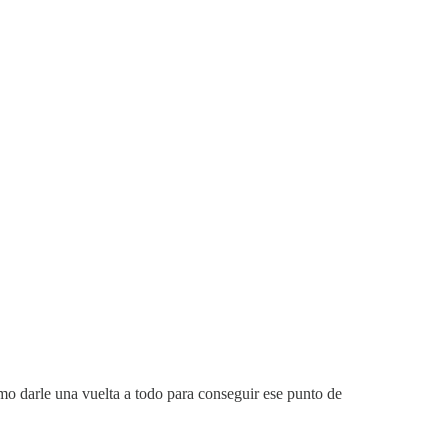
o darle una vuelta a todo para conseguir ese punto de