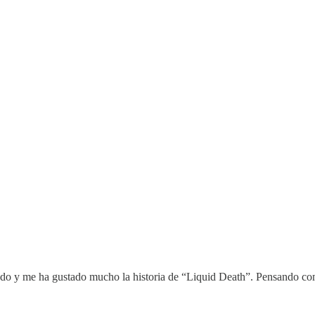
do y me ha gustado mucho la historia de “Liquid Death”. Pensando com