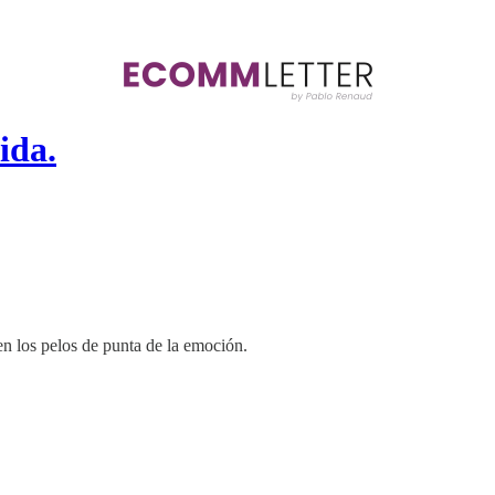
ida.
n los pelos de punta de la emoción.