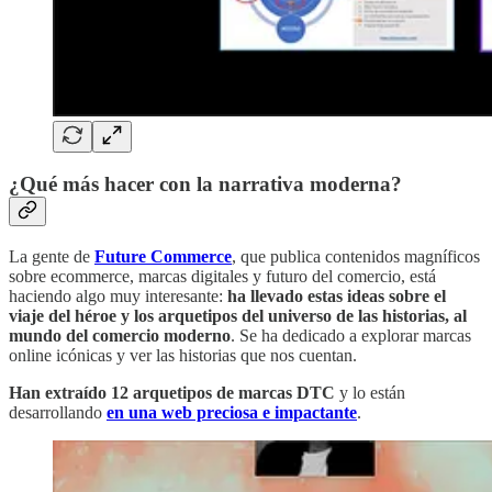
¿Qué más hacer con la narrativa moderna?
La gente de
Future Commerce
, que publica contenidos magníficos
sobre ecommerce, marcas digitales y futuro del comercio, está
haciendo algo muy interesante:
ha llevado estas ideas sobre el
viaje del héroe y los arquetipos del universo de las historias, al
mundo del comercio moderno
. Se ha dedicado a explorar marcas
online icónicas y ver las historias que nos cuentan.
Han extraído 12 arquetipos de marcas DTC
y lo están
desarrollando
en una web preciosa e impactante
.