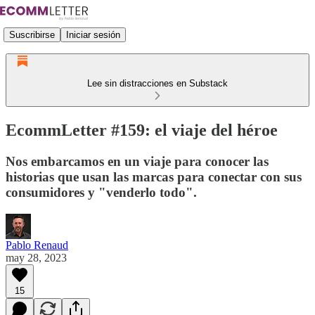
Suscribirse
Iniciar sesión
Lee sin distracciones en Substack
EcommLetter #159: el viaje del héroe
Nos embarcamos en un viaje para conocer las
historias que usan las marcas para conectar con sus
consumidores y "venderlo todo".
Pablo Renaud
may 28, 2023
15