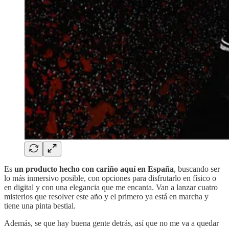
Es
un producto hecho con cariño aquí en España
, buscando ser
lo más inmersivo posible, con opciones para disfrutarlo en físico o
en digital y con una elegancia que me encanta. Van a lanzar cuatro
misterios que resolver este año y el primero ya está en marcha y
tiene una pinta bestial.
Además, se que hay buena gente detrás, así que no me va a quedar