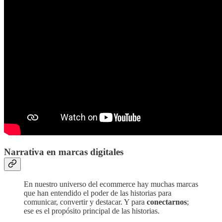
Narrativa en marcas digitales
En nuestro universo del ecommerce hay muchas marcas
que han entendido el poder de las historias para
comunicar, convertir y destacar. Y para
conectarnos
;
ese es el propósito principal de las historias.