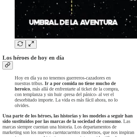
Los héroes de hoy en día
Hoy en día ya no tenemos guerreros-cazadores en
nuestras tribus.
Ir a por comida no tiene mucho de
heroico
, más allá de enfrentarte al ticket de la compra,
con templanza y sin huir -presa del pánico- al ver el
desorbitado importe. La vida es más fácil ahora, no lo
olvides.
Una parte de los héroes, las historias y los modelos a seguir
han
sido sustituidos por las marcas de la sociedad de consumo
. Las
marcas siempre cuentan una historia. Los departamentos de
marketing son los nuevos
cuentacuentos
modernos, que nos inspiran