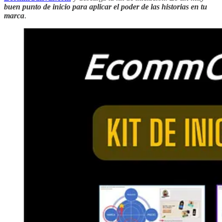
buen punto de inicio para aplicar el poder de las historias en tu
marca
.