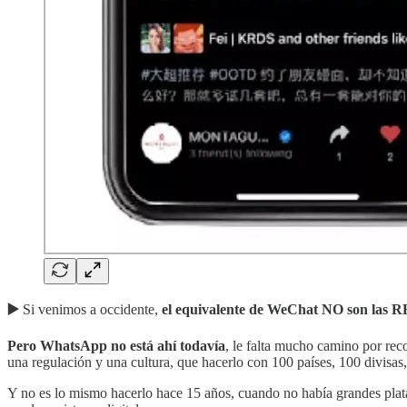
▶️
Si venimos a occidente,
el equivalente de WeChat NO son las 
Pero WhatsApp no está ahí todavía
, le falta mucho camino por rec
una regulación y una cultura, que hacerlo con 100 países, 100 divisas,
Y no es lo mismo hacerlo hace 15 años, cuando no había grandes plat