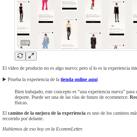
El vídeo de producto no es algo nuevo; pero sí lo es la experiencia in
▶️ Prueba la experiencia de la
tienda online aquí
Bien trabajado, este concepto es “una experiencia nueva” para
deporte. Puede ser una de las vías de futuro de ecommerce:
Red
físicas.
El
camino de la mejora de la experiencia
es uno de los caminos más 
recorrido por delante.
Hablemos de eso hoy en la EcommLetter.