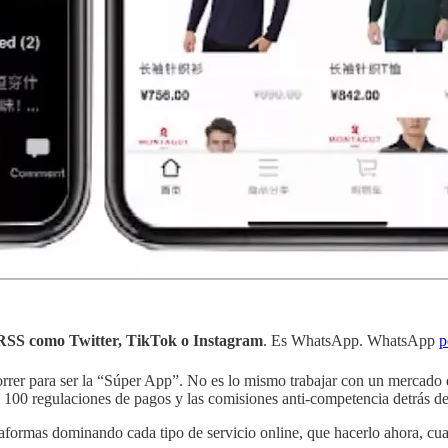
RRSS como Twitter, TikTok o Instagram
. Es WhatsApp. WhatsApp
p
orrer para ser la “Súper App”. No es lo mismo trabajar con un mercado 
 100 regulaciones de pagos y las comisiones anti-competencia detrás de 
aformas dominando cada tipo de servicio online, que hacerlo ahora, cu