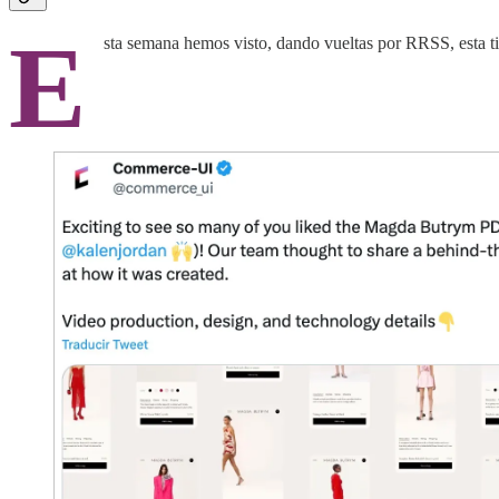
E
sta semana hemos visto, dando vueltas por RRSS, esta ti