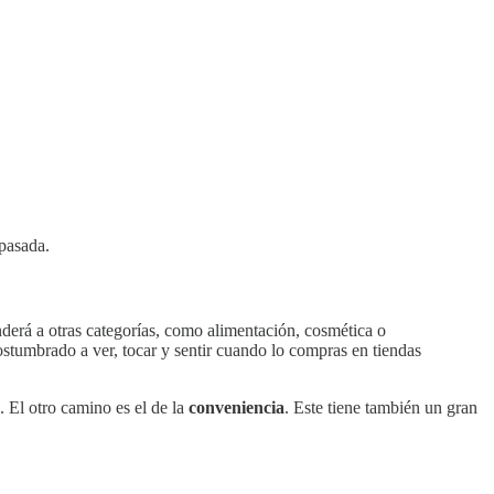
 pasada.
derá a otras categorías, como alimentación, cosmética o
stumbrado a ver, tocar y sentir cuando lo compras en tiendas
 El otro camino es el de la
conveniencia
. Este tiene también un gran