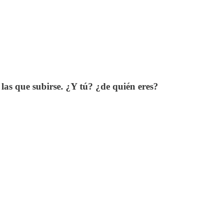
las que subirse. ¿Y tú? ¿de quién eres?