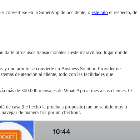
o y convertirse en la SuperApp de occidente, o
este hilo
el respecto, de
darle otros usos transaccionales a este maravilloso lugar donde
s y que pronto se convierte en Business Solution Provider de
stemas de atención al cliente, todo con las facilidades que
envía más de 300.000 mensajes de WhatsApp al mes a sus clientes. O
ofá de casa (he hecho la prueba a propósito) me he sentido muy a
 navegar de manera fría por un checkout.