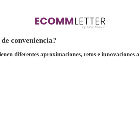
 de conveniencia?
enen diferentes aproximaciones, retos e innovaciones a 