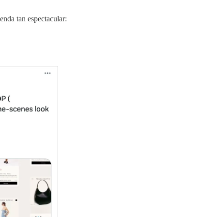
enda tan espectacular: