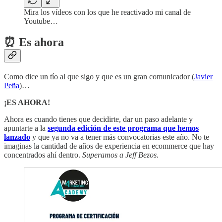
Mira los vídeos con los que he reactivado mi canal de
Youtube…
⏰ Es ahora
Como dice un tío al que sigo y que es un gran comunicador (
Javier
Peña
)…
¡ES AHORA!
Ahora es cuando tienes que decidirte, dar un paso adelante y
apuntarte a la
segunda edición de este programa que hemos
lanzado
y que ya no va a tener más convocatorias este año. No te
imaginas la cantidad de años de experiencia en ecommerce que hay
concentrados ahí dentro.
Superamos a Jeff Bezos.