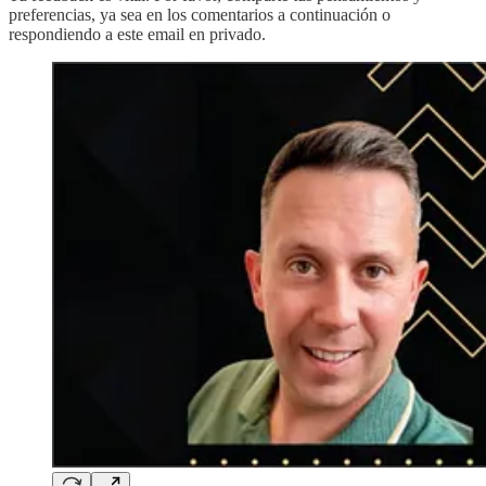
preferencias, ya sea en los comentarios a continuación o
respondiendo a este email en privado.