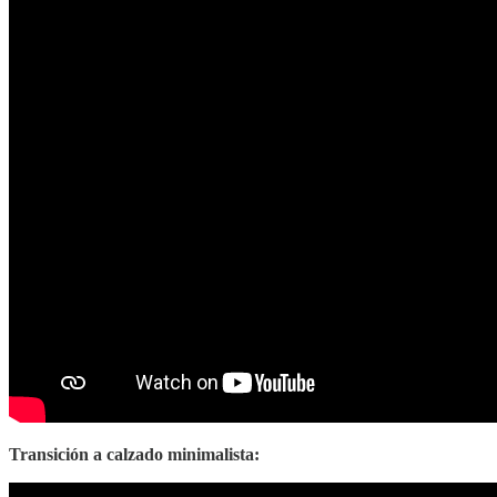
Transición a calzado minimalista: