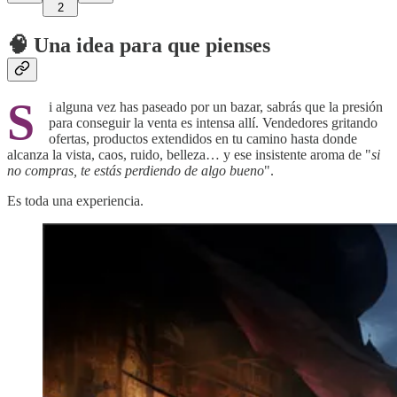
2
🧠 Una idea para que pienses
S
i alguna vez has paseado por un bazar, sabrás que la presión
para conseguir la venta es intensa allí. Vendedores gritando
ofertas, productos extendidos en tu camino hasta donde
alcanza la vista, caos, ruido, belleza… y ese insistente aroma de "
si
no compras, te estás perdiendo de algo bueno
".
Es toda una experiencia.