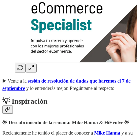
▶️ Vente a la
sesión de resolución de dudas que haremos el 7 de
septiembre
y lo entenderás mejor. Pregúntame al respecto.
💡 Inspiración
🌟
Descubrimiento de la semana: Mike Hanna & HiEvolve
🌟
Recientemente he tenido el placer de conocer a
Mike Hanna
y a su