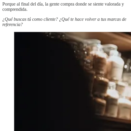
Porque al final del día, la gente compra donde se siente valorada y
comprendida.
¿Qué buscas tú como cliente? ¿Qué te hace volver a tus marcas de
referencia?