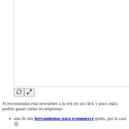
Si recomiendas esta newsletter a tu red (es un click y poco más)
podrás ganar varias recompensas:
una de mis
herramientas para ecommerce
gratis, por la cara
😉