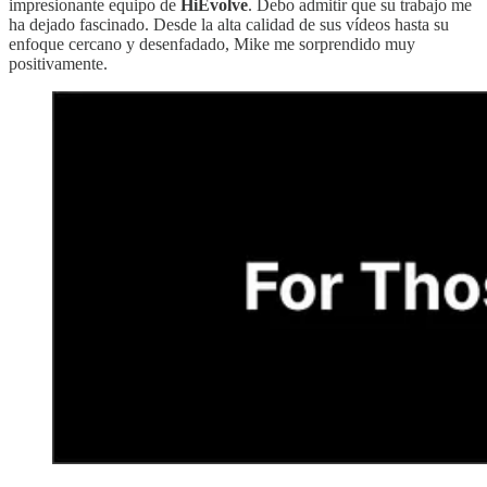
impresionante equipo de
HiEvolve
. Debo admitir que su trabajo me
ha dejado fascinado. Desde la alta calidad de sus vídeos hasta su
enfoque cercano y desenfadado, Mike me sorprendido muy
positivamente.