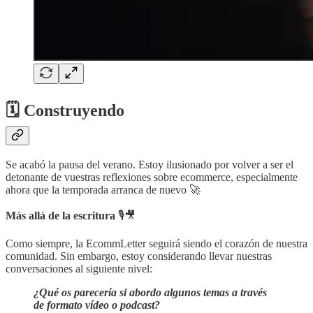
🗓 Construyendo
Se acabó la pausa del verano. Estoy ilusionado por volver a ser el
detonante de vuestras reflexiones sobre ecommerce, especialmente
ahora que la temporada arranca de nuevo 🚀
Más allá de la escritura
🎙️🎥
Como siempre, la EcommLetter seguirá siendo el corazón de nuestra
comunidad. Sin embargo, estoy considerando llevar nuestras
conversaciones al siguiente nivel:
¿Qué os parecería si abordo algunos temas a través
de formato vídeo o podcast?