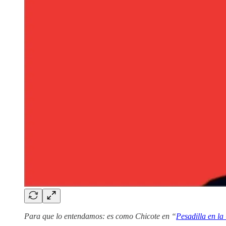
Para que lo entendamos: es como Chicote en “
Pesadilla en la