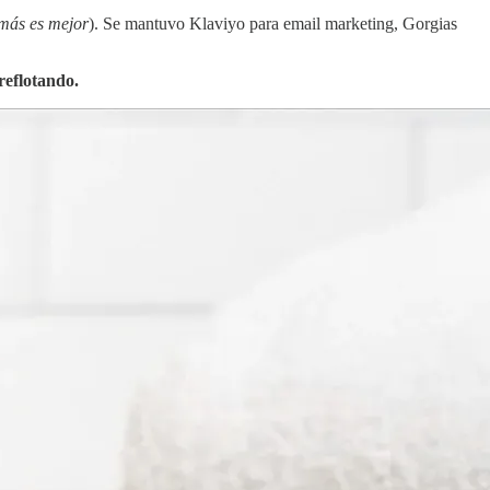
más es mejor
). Se mantuvo Klaviyo para email marketing, Gorgias
reflotando.