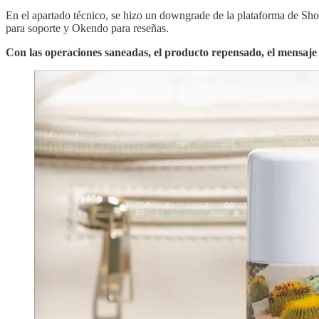
En el apartado técnico, se hizo un downgrade de la plataforma de Shop
para soporte y Okendo para reseñas.
Con las operaciones saneadas, el producto repensado, el mensaje 