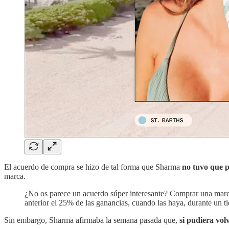
El acuerdo de compra se hizo de tal forma que Sharma
no tuvo que 
marca.
¿No os parece un acuerdo súper interesante? Comprar una marca 
anterior el 25% de las ganancias, cuando las haya, durante un 
Sin embargo, Sharma afirmaba la semana pasada que,
si pudiera vol