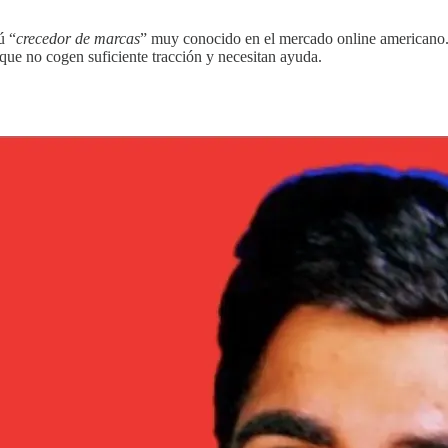
ú “
crecedor de marcas
” muy conocido en el mercado online americano.
que no cogen suficiente tracción y necesitan ayuda.