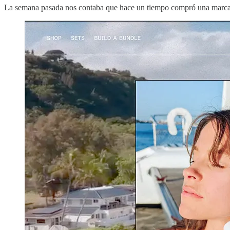
La semana pasada nos contaba que hace un tiempo compró una marca