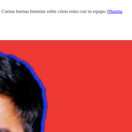
 Cuenta buenas historias sobre cómo entra con su equipo (
Sharma