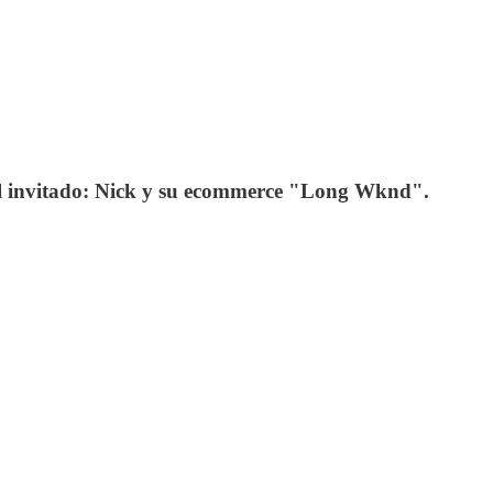
El invitado: Nick y su ecommerce "Long Wknd".