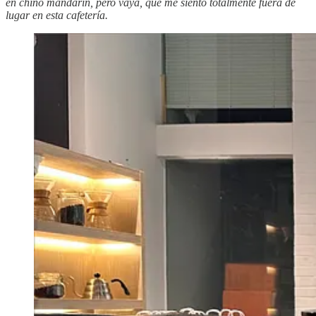
en chino mandarín, pero vaya, que me siento totalmente fuera de
lugar en esta cafetería.