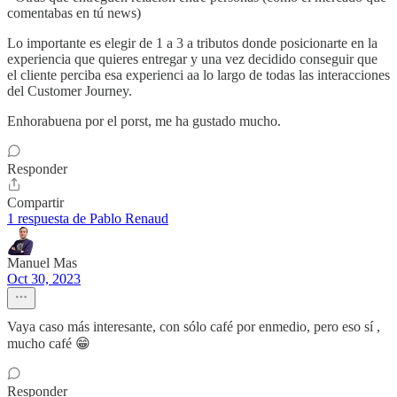
comentabas en tú news)
Lo importante es elegir de 1 a 3 a tributos donde posicionarte en la
experiencia que quieres entregar y una vez decidido conseguir que
el cliente perciba esa experienci aa lo largo de todas las interacciones
del Customer Journey.
Enhorabuena por el porst, me ha gustado mucho.
Responder
Compartir
1 respuesta de Pablo Renaud
Manuel Mas
Oct 30, 2023
Vaya caso más interesante, con sólo café por enmedio, pero eso sí ,
mucho café 😁
Responder