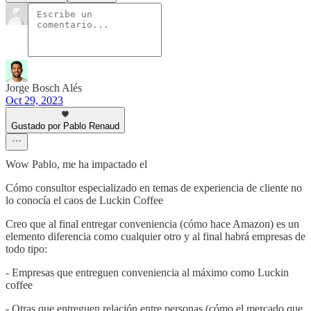
Jorge Bosch Alés
Oct 29, 2023
Gustado por Pablo Renaud
Wow Pablo, me ha impactado el
Cómo consultor especializado en temas de experiencia de cliente no
lo conocía el caos de Luckin Coffee
Creo que al final entregar conveniencia (cómo hace Amazon) es un
elemento diferencia como cualquier otro y al final habrá empresas de
todo tipo:
- Empresas que entreguen conveniencia al máximo como Luckin
coffee
- Otras que entreguen relación entre personas (cómo el mercado que