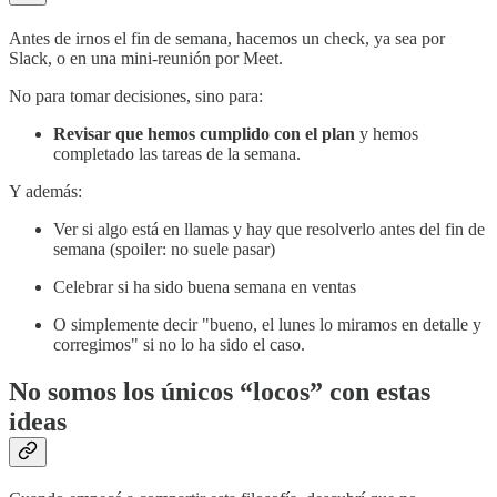
Antes de irnos el fin de semana, hacemos un check, ya sea por
Slack, o en una mini-reunión por Meet.
No para tomar decisiones, sino para:
Revisar que hemos cumplido con el plan
y hemos
completado las tareas de la semana.
Y además:
Ver si algo está en llamas y hay que resolverlo antes del fin de
semana (spoiler: no suele pasar)
Celebrar si ha sido buena semana en ventas
O simplemente decir "bueno, el lunes lo miramos en detalle y
corregimos" si no lo ha sido el caso.
No somos los únicos “locos” con estas
ideas