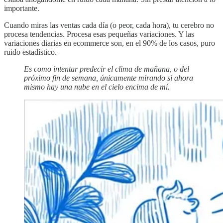
importante.
Cuando miras las ventas cada día (o peor, cada hora), tu cerebro no
procesa tendencias. Procesa esas pequeñas variaciones. Y las
variaciones diarias en ecommerce son, en el 90% de los casos, puro
ruido estadístico.
Es como intentar predecir el clima de mañana, o del
próximo fin de semana, únicamente mirando si ahora
mismo hay una nube en el cielo encima de mí.