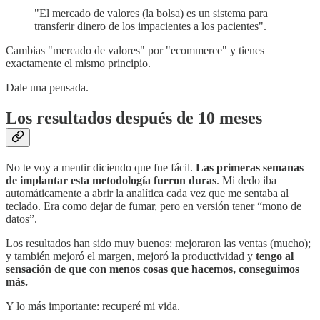
"El mercado de valores (la bolsa) es un sistema para
transferir dinero de los impacientes a los pacientes".
Cambias "mercado de valores" por "ecommerce" y tienes
exactamente el mismo principio.
Dale una pensada.
Los resultados después de 10 meses
No te voy a mentir diciendo que fue fácil.
Las primeras semanas
de implantar esta metodología fueron duras
. Mi dedo iba
automáticamente a abrir la analítica cada vez que me sentaba al
teclado. Era como dejar de fumar, pero en versión tener “mono de
datos”.
Los resultados han sido muy buenos: mejoraron las ventas (mucho);
y también mejoró el margen, mejoró la productividad y
tengo al
sensación de que con menos cosas que hacemos, conseguimos
más.
Y lo más importante: recuperé mi vida.