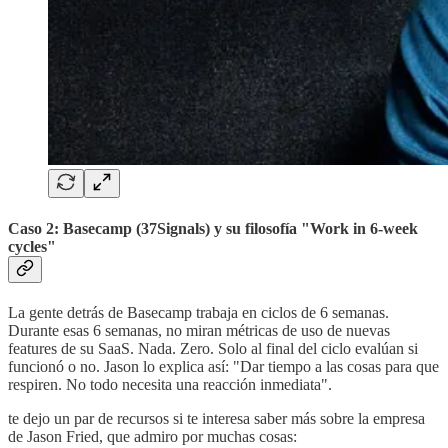
Caso 2: Basecamp (37Signals) y su filosofía "Work in 6-week
cycles"
La gente detrás de Basecamp trabaja en ciclos de 6 semanas.
Durante esas 6 semanas, no miran métricas de uso de nuevas
features de su SaaS. Nada. Zero. Solo al final del ciclo evalúan si
funcionó o no. Jason lo explica así: "Dar tiempo a las cosas para que
respiren. No todo necesita una reacción inmediata".
te dejo un par de recursos si te interesa saber más sobre la empresa
de Jason Fried, que admiro por muchas cosas: