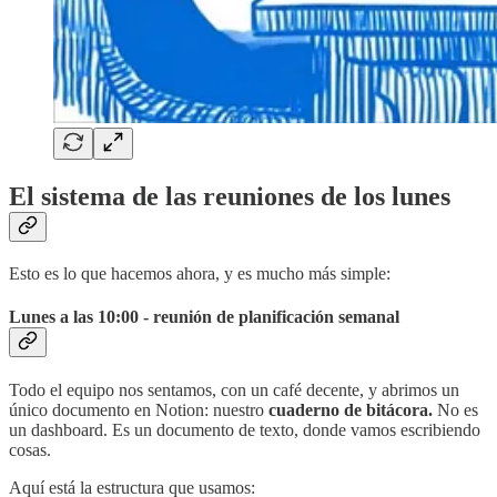
El sistema de las reuniones de los lunes
Esto es lo que hacemos ahora, y es mucho más simple:
Lunes a las 10:00 - reunión de planificación semanal
Todo el equipo nos sentamos, con un café decente, y abrimos un
único documento en Notion: nuestro
cuaderno de bitácora.
No es
un dashboard. Es un documento de texto, donde vamos escribiendo
cosas.
Aquí está la estructura que usamos: