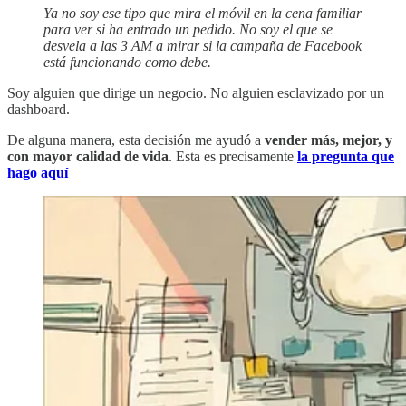
Ya no soy ese tipo que mira el móvil en la cena familiar
para ver si ha entrado un pedido. No soy el que se
desvela a las 3 AM a mirar si la campaña de Facebook
está funcionando como debe.
Soy alguien que dirige un negocio. No alguien esclavizado por un
dashboard.
De alguna manera, esta decisión me ayudó a
vender más, mejor, y
con mayor calidad de vida
. Esta es precisamente
la pregunta que
hago aquí