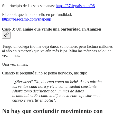
Su principio de las seis semanas:
https://37signals.com/06
El ebook que habla de ello en profundidad:
https://basecamp.com/shapeup
Caso 3: Un amigo que vende una barbaridad en Amazon
Tengo un colega (no me deja daros su nombre, pero factura millones
al año en Amazon) que va aún más lejos. Mira las métricas solo una
vez al mes.
Una vez al mes.
Cuando le pregunté si no se ponía nervioso, me dijo:
"¿Nervioso? Tío, duermo como un bebé. Antes miraba
las ventas cada hora y vivía con ansiedad constante.
Ahora tomo decisiones con un mes de datos
acumulados. Es como la diferencia entre apostar en el
casino e invertir en bolsa".
No hay que confundir movimiento con