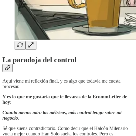
La paradoja del control
Aquí viene mi reflexión final, y es algo que todavía me cuesta
procesar.
Y es lo que me gustaría que te llevaras de la EcommLetter de
hoy:
Cuanto menos miro las métricas, más control tengo sobre mi
negocio.
Sé que suena contradictorio. Como decir que el Halcón Milenario
vuela mejor cuando Han Solo suelta los controles. Pero es