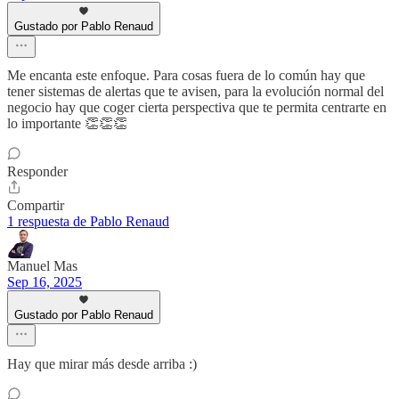
Gustado por Pablo Renaud
Me encanta este enfoque. Para cosas fuera de lo común hay que
tener sistemas de alertas que te avisen, para la evolución normal del
negocio hay que coger cierta perspectiva que te permita centrarte en
lo importante 👏👏👏
Responder
Compartir
1 respuesta de Pablo Renaud
Manuel Mas
Sep 16, 2025
Gustado por Pablo Renaud
Hay que mirar más desde arriba :)