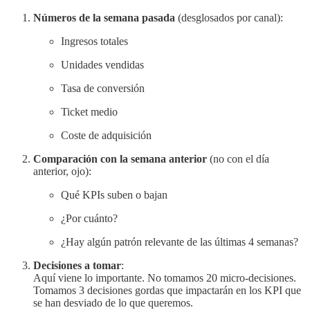
Números de la semana pasada
(desglosados por canal):
Ingresos totales
Unidades vendidas
Tasa de conversión
Ticket medio
Coste de adquisición
Comparación con la semana anterior
(no con el día
anterior, ojo):
Qué KPIs suben o bajan
¿Por cuánto?
¿Hay algún patrón relevante de las últimas 4 semanas?
Decisiones a tomar
:
Aquí viene lo importante. No tomamos 20 micro-decisiones.
Tomamos 3 decisiones gordas que impactarán en los KPI que
se han desviado de lo que queremos.