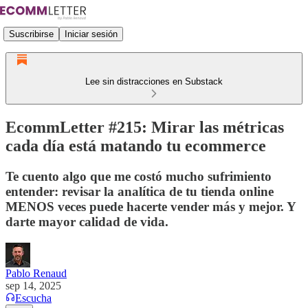
Suscribirse
Iniciar sesión
Lee sin distracciones en Substack
EcommLetter #215: Mirar las métricas
cada día está matando tu ecommerce
Te cuento algo que me costó mucho sufrimiento
entender: revisar la analítica de tu tienda online
MENOS veces puede hacerte vender más y mejor. Y
darte mayor calidad de vida.
Pablo Renaud
sep 14, 2025
Escucha