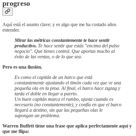
progreso
Aquí está el asunto clave; y es algo que me ha costado años
entender.
Mirar las métricas constantemente te hace sentir
productivo.
Te hace sentir que estás "encima del pulso
negocio". Que tienes control. Que aportas mucho al
éxito de las ventas, o de lo que sea.
Pero es una ilusión.
Es como el capitán de un barco que está
constantemente ajustando el timón cada vez que ve una
pequeña ola en la proa. Al final, el barco hace zigzag y
tarda el doble en llegar a puerto.
Un buen capitán marca el rumbo, ajusta cuando es
necesario (no constantemente), y confía en que el barco
llegará a destino, sin que las pequeñas olas le
supongan un problema.
Warren Buffett tiene una frase que aplica perfectamente aquí y
que me flipa: