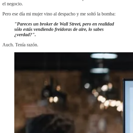
el negocio.
Pero ese día mi mujer vino al despacho y me soltó la bomba:
"Pareces un broker de Wall Street, pero en realidad
sólo estás vendiendo freidoras de aire, lo sabes
¿verdad?".
Auch. Tenía razón.