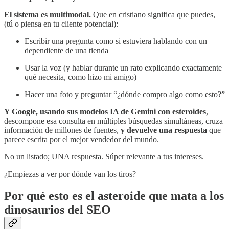
El sistema es multimodal.
Que en cristiano significa que puedes,
(tú o piensa en tu cliente potencial):
Escribir una pregunta como si estuviera hablando con un
dependiente de una tienda
Usar la voz (y hablar durante un rato explicando exactamente
qué necesita, como hizo mi amigo)
Hacer una foto y preguntar “¿dónde compro algo como esto?”
Y Google, usando sus modelos IA de Gemini con esteroides
,
descompone esa consulta en múltiples búsquedas simultáneas, cruza
información de millones de fuentes,
y devuelve una respuesta
que
parece escrita por el mejor vendedor del mundo.
No un listado; UNA respuesta. Súper relevante a tus intereses.
¿Empiezas a ver por dónde van los tiros?
Por qué esto es el asteroide que mata a los
dinosaurios del SEO