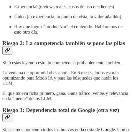
Experiencial (reviews reales, casos de uso de clientes)
Único (tu experiencia, tu punto de vista, tu valor añadido)
Hay que lograr “productizar” el contenido. Hablaremos de
esto otro día.
Riesgo 2: La competencia también se pone las pilas
Si tú estás leyendo esto, tu competencia probablemente también.
La ventana de oportunidad es ahora. En 6 meses, todos estarán
optimizando para Modo IA y para las búsquedas que harán los
LLM.
El que mueva ficha primero, gana. Gana tráfico, ventas y relevancia
en la “mente” de los LLM.
Riesgo 3: Dependencia total de Google (otra vez)
Sí, estamos poniendo todos los huevos en la cesta de Google. Como