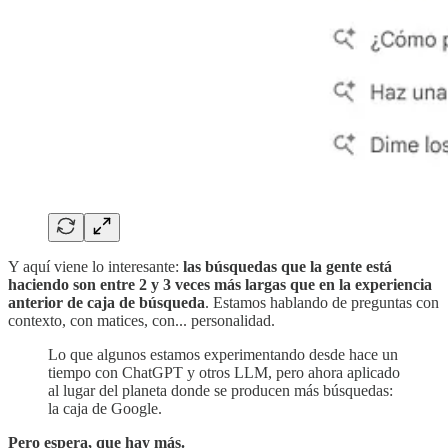
Y aquí viene lo interesante:
las búsquedas que la gente está
haciendo son entre 2 y 3 veces más largas que en la experiencia
anterior de caja de búsqueda
. Estamos hablando de preguntas con
contexto, con matices, con... personalidad.
Lo que algunos estamos experimentando desde hace un
tiempo con ChatGPT y otros LLM, pero ahora aplicado
al lugar del planeta donde se producen más búsquedas:
la caja de Google.
Pero espera, que hay más.