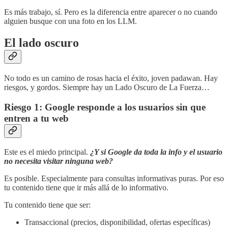
Es más trabajo, sí. Pero es la diferencia entre aparecer o no cuando
alguien busque con una foto en los LLM.
El lado oscuro
No todo es un camino de rosas hacia el éxito, joven padawan. Hay
riesgos, y gordos. Siempre hay un Lado Oscuro de La Fuerza…
Riesgo 1: Google responde a los usuarios sin que
entren a tu web
Este es el miedo principal.
¿Y si Google da toda la info y el usuario
no necesita visitar ninguna web?
Es posible. Especialmente para consultas informativas puras. Por eso
tu contenido tiene que ir más allá de lo informativo.
Tu contenido tiene que ser:
Transaccional (precios, disponibilidad, ofertas específicas)