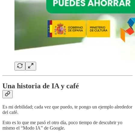
Una historia de IA y café
Es mi debilidad; cada vez que puedo, te pongo un ejemplo alrededor
del café.
Esto es lo que me pasó el otro día, poco tiempo de descubrir yo
mismo el “Modo IA” de Google.