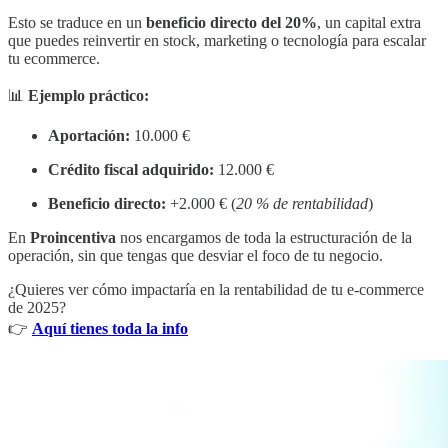
Esto se traduce en un
beneficio directo del 20%
, un capital extra
que puedes reinvertir en stock, marketing o tecnología para escalar
tu ecommerce.
📊
Ejemplo práctico:
Aportación:
10.000 €
Crédito fiscal adquirido:
12.000 €
Beneficio directo:
+2.000 € (
20 % de rentabilidad
)
En
Proincentiva
nos encargamos de toda la estructuración de la
operación, sin que tengas que desviar el foco de tu negocio.
¿Quieres ver cómo impactaría en la rentabilidad de tu e-commerce
de 2025?
👉
Aquí tienes toda la info