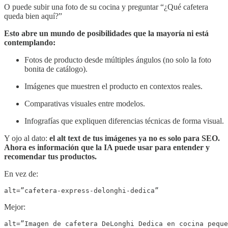
O puede subir una foto de su cocina y preguntar “¿Qué cafetera
queda bien aquí?”
Esto abre un mundo de posibilidades que la mayoría ni está
contemplando:
Fotos de producto desde múltiples ángulos (no solo la foto
bonita de catálogo).
Imágenes que muestren el producto en contextos reales.
Comparativas visuales entre modelos.
Infografías que expliquen diferencias técnicas de forma visual.
Y ojo al dato:
el alt text de tus imágenes ya no es solo para SEO.
Ahora es información que la IA puede usar para entender y
recomendar tus productos.
En vez de:
alt=”cafetera-express-delonghi-dedica”
Mejor:
alt=”Imagen de cafetera DeLonghi Dedica en cocina peque