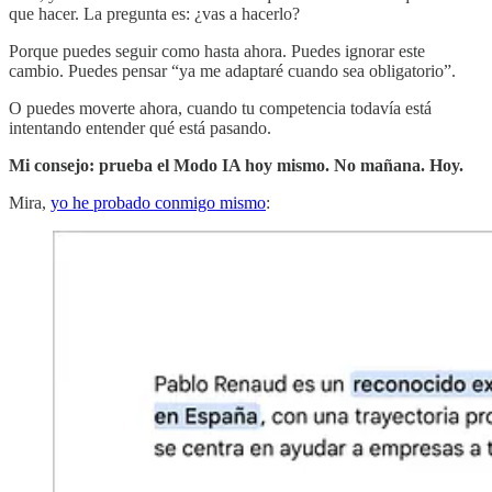
que hacer. La pregunta es: ¿vas a hacerlo?
Porque puedes seguir como hasta ahora. Puedes ignorar este
cambio. Puedes pensar “ya me adaptaré cuando sea obligatorio”.
O puedes moverte ahora, cuando tu competencia todavía está
intentando entender qué está pasando.
Mi consejo: prueba el Modo IA hoy mismo. No mañana. Hoy.
Mira,
yo he probado conmigo mismo
: