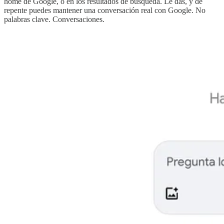
home de Google, o en los resultados de búsqueda. Le das, y de
repente puedes mantener una conversación real con Google. No
palabras clave. Conversaciones.