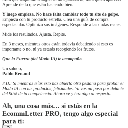
Aprende de lo que están haciendo bien.
Y luego empieza. No hace falta cambiar todo tu site de golpe.
Empieza con tu producto estrella. Crea una guía de compra
espectacular. Optimiza sus imágenes. Responde a las dudas reales.
Mide los resultados. Ajusta. Repite.
En 3 meses, mientras otros están todavía debatiendo si esto es
importante o no, tú ya estarás recogiendo los frutos.
Que la Fuerza (del Modo IA) te acompañe.
Un saludo,
Pablo Renaud
P.D.: Si mientras leías esto has abierto otra pestaña para probar el
Modo IA con tus productos, felicidades. Ya vas un paso por delante
del 90% de tu competencia. Ahora ve y haz algo al respecto.
Ah, una cosa más…
si estás en la
EcommLetter PRO, tengo algo especial
para ti: