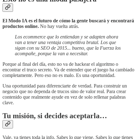
El Modo IA es el futuro de cómo la gente buscará y encontrará
productos online.
No hay vuelta atrás.
Los ecommerce que lo entiendan y se adapten ahora
van a tener una ventaja competitiva brutal. Los que
sigan con su SEO de 2015... bueno, que la Fuerza los
acompañe, porque la van a necesitar.
Porque al final del día, esto no va de hackear el algoritmo o
encontrar el truco secreto. Va de entender que el juego ha cambiado
completamente. Pero eso no es malo. Es una oportunidad.
Una oportunidad para diferenciarte de verdad. Para construir un
negocio que no dependa de trucos sino de valor real. Para crear
contenido que realmente ayude en vez de solo rellenar palabras
clave.
Tu misión, si decides aceptarla…
Vale, ya tienes toda la info. Sabes lo que viene. Sabes lo que tienes