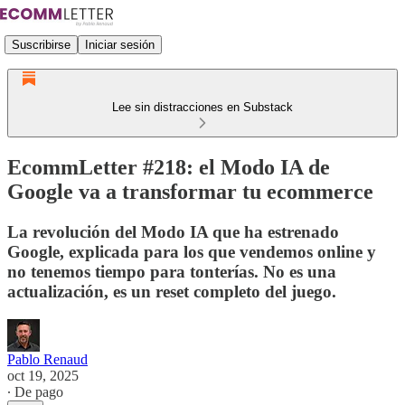
Suscribirse
Iniciar sesión
Lee sin distracciones en Substack
EcommLetter #218: el Modo IA de
Google va a transformar tu ecommerce
La revolución del Modo IA que ha estrenado
Google, explicada para los que vendemos online y
no tenemos tiempo para tonterías. No es una
actualización, es un reset completo del juego.
Pablo Renaud
oct 19, 2025
∙ De pago