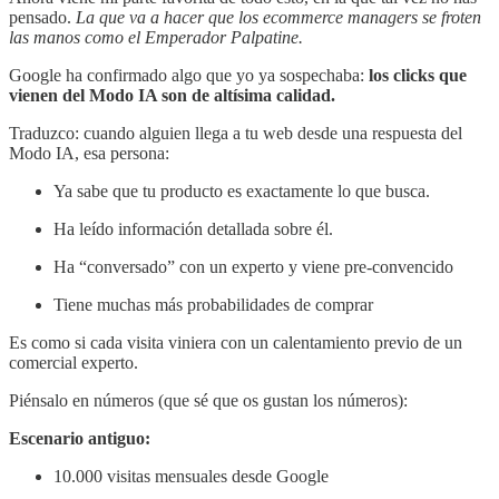
pensado.
La que va a hacer que los ecommerce managers se froten
las manos como el Emperador Palpatine.
Google ha confirmado algo que yo ya sospechaba:
los clicks que
vienen del Modo IA son de altísima calidad.
Traduzco: cuando alguien llega a tu web desde una respuesta del
Modo IA, esa persona:
Ya sabe que tu producto es exactamente lo que busca.
Ha leído información detallada sobre él.
Ha “conversado” con un experto y viene pre-convencido
Tiene muchas más probabilidades de comprar
Es como si cada visita viniera con un calentamiento previo de un
comercial experto.
Piénsalo en números (que sé que os gustan los números):
Escenario antiguo:
10.000 visitas mensuales desde Google