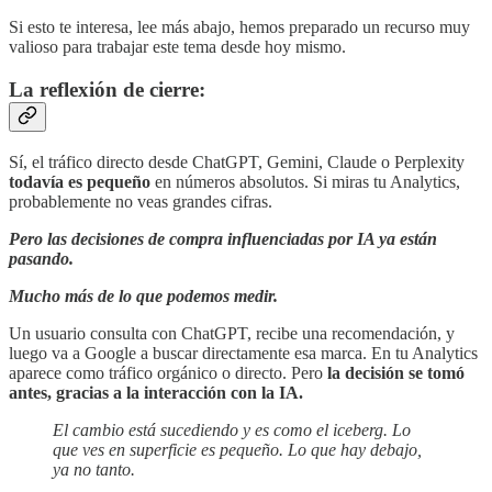
Si esto te interesa, lee más abajo, hemos preparado un recurso muy
valioso para trabajar este tema desde hoy mismo.
La reflexión de cierre:
Sí, el tráfico directo desde ChatGPT, Gemini, Claude o Perplexity
todavía es pequeño
en números absolutos. Si miras tu Analytics,
probablemente no veas grandes cifras.
Pero las decisiones de compra influenciadas por IA ya están
pasando.
Mucho más de lo que podemos medir.
Un usuario consulta con ChatGPT, recibe una recomendación, y
luego va a Google a buscar directamente esa marca. En tu Analytics
aparece como tráfico orgánico o directo. Pero
la decisión se tomó
antes, gracias a la interacción con la IA.
El cambio está sucediendo y es como el iceberg. Lo
que ves en superficie es pequeño. Lo que hay debajo,
ya no tanto.