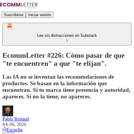
Suscribirse
Iniciar sesión
Lee sin distracciones en Substack
EcommLetter #226: Cómo pasar de que
"te encuentren" a que "te elijan".
Las IA no se inventan las recomendaciones de
productos. Se basan en la información que
encuentran. Si tu marca tiene presencia y autoridad,
apareces. Si no la tiene, no apareces.
Pablo Renaud
feb 06, 2026
Escucha