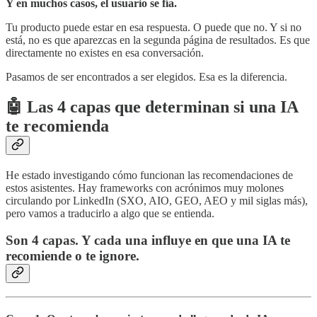
Y en muchos casos, el usuario se fía.
Tu producto puede estar en esa respuesta. O puede que no. Y si no
está, no es que aparezcas en la segunda página de resultados. Es que
directamente no existes en esa conversación.
Pasamos de ser encontrados a ser elegidos. Esa es la diferencia.
🤖
Las 4 capas que determinan si una IA
te recomienda
He estado investigando cómo funcionan las recomendaciones de
estos asistentes. Hay frameworks con acrónimos muy molones
circulando por LinkedIn (SXO, AIO, GEO, AEO y mil siglas más),
pero vamos a traducirlo a algo que se entienda.
Son 4 capas. Y cada una influye en que una IA te
recomiende o te ignore.