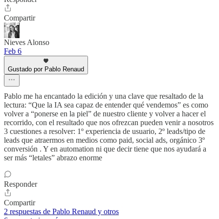
Compartir
Nieves Alonso
Feb 6
Gustado por Pablo Renaud
Pablo me ha encantado la edición y una clave que resaltado de la
lectura: “Que la IA sea capaz de entender qué vendemos” es como
volver a “ponerse en la piel” de nuestro cliente y volver a hacer el
recorrido, con el resultado que nos ofrezcan pueden venir a nosotros
3 cuestiones a resolver: 1º experiencia de usuario, 2º leads/tipo de
leads que atraermos en medios como paid, social ads, orgánico 3º
conversión . Y en automation ni que decir tiene que nos ayudará a
ser más “letales” abrazo enorme
Responder
Compartir
2 respuestas de Pablo Renaud y otros