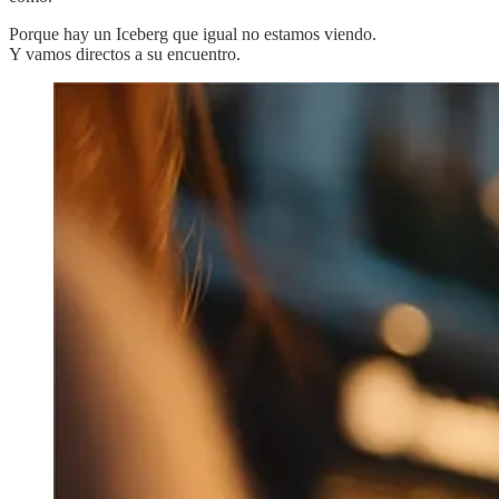
Porque hay un Iceberg que igual no estamos viendo.
Y vamos directos a su encuentro.