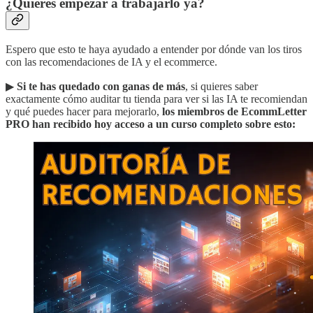
¿Quieres empezar a trabajarlo ya?
Espero que esto te haya ayudado a entender por dónde van los tiros
con las recomendaciones de IA y el ecommerce.
▶︎
Si te has quedado con ganas de más
, si quieres saber
exactamente cómo auditar tu tienda para ver si las IA te recomiendan
y qué puedes hacer para mejorarlo,
los miembros de EcommLetter
PRO han recibido hoy acceso a un curso completo sobre esto: