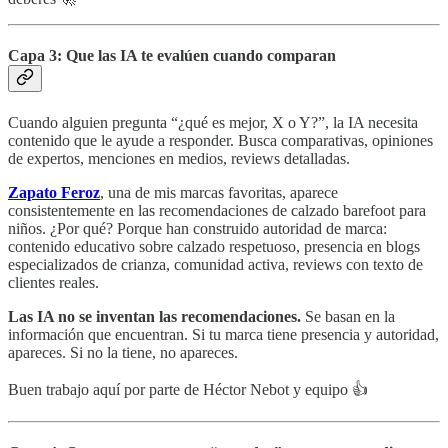
Capa 3: Que las IA te evalúen cuando comparan
Cuando alguien pregunta “¿qué es mejor, X o Y?”, la IA necesita
contenido que le ayude a responder. Busca comparativas, opiniones
de expertos, menciones en medios, reviews detalladas.
Zapato Feroz
, una de mis marcas favoritas, aparece
consistentemente en las recomendaciones de calzado barefoot para
niños. ¿Por qué? Porque han construido autoridad de marca:
contenido educativo sobre calzado respetuoso, presencia en blogs
especializados de crianza, comunidad activa, reviews con texto de
clientes reales.
Las IA no se inventan las recomendaciones.
Se basan en la
información que encuentran. Si tu marca tiene presencia y autoridad,
apareces. Si no la tiene, no apareces.
Buen trabajo aquí por parte de Héctor Nebot y equipo 👍