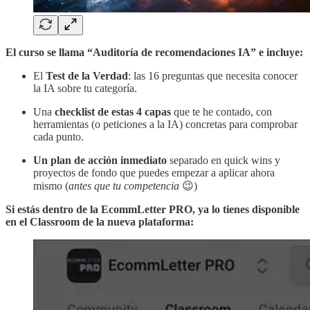
El curso se llama “Auditoría de recomendaciones IA” e incluye:
El
Test de la Verdad
: las 16 preguntas que necesita conocer
la IA sobre tu categoría.
Una
checklist de estas 4 capas
que te he contado, con
herramientas (o peticiones a la IA) concretas para comprobar
cada punto.
Un plan de acción inmediato
separado en quick wins y
proyectos de fondo que puedes empezar a aplicar ahora
mismo (
antes que tu competencia
😉)
Si estás dentro de la EcommLetter PRO, ya lo tienes disponible
en el Classroom de la nueva plataforma: