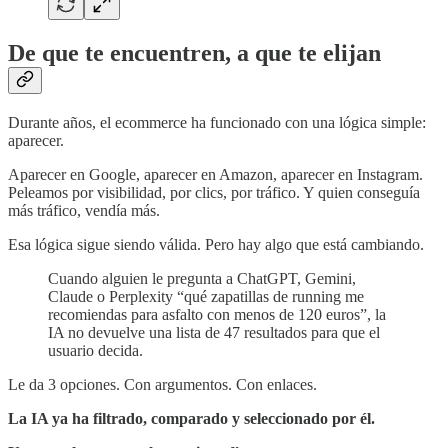
De que te encuentren, a que te elijan
Durante años, el ecommerce ha funcionado con una lógica simple:
aparecer.
Aparecer en Google, aparecer en Amazon, aparecer en Instagram.
Peleamos por visibilidad, por clics, por tráfico. Y quien conseguía
más tráfico, vendía más.
Esa lógica sigue siendo válida. Pero hay algo que está cambiando.
Cuando alguien le pregunta a ChatGPT, Gemini,
Claude o Perplexity “qué zapatillas de running me
recomiendas para asfalto con menos de 120 euros”, la
IA no devuelve una lista de 47 resultados para que el
usuario decida.
Le da 3 opciones. Con argumentos. Con enlaces.
La IA ya ha filtrado, comparado y seleccionado por él.