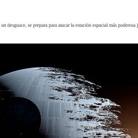
un desguace, se prepara para atacar la estación espacial más poderosa 