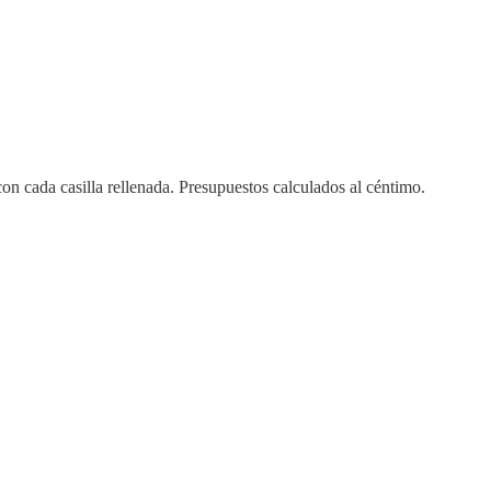
on cada casilla rellenada. Presupuestos calculados al céntimo.