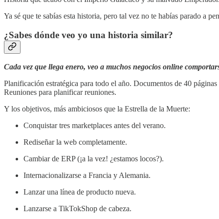
Ya sé que te sabías esta historia, pero tal vez no te habías parado a p
¿Sabes dónde veo yo una historia similar?
Cada vez que llega enero, veo a muchos negocios online comportar
Planificación estratégica para todo el año. Documentos de 40 páginas 
Reuniones para planificar reuniones.
Y los objetivos, más ambiciosos que la Estrella de la Muerte:
Conquistar tres marketplaces antes del verano.
Rediseñar la web completamente.
Cambiar de ERP (¡a la vez! ¿estamos locos?).
Internacionalizarse a Francia y Alemania.
Lanzar una línea de producto nueva.
Lanzarse a TikTokShop de cabeza.