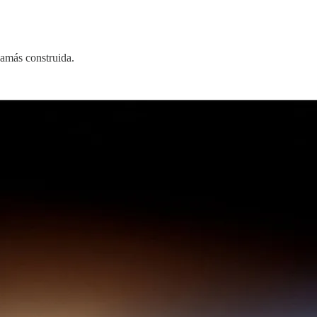
jamás construida.