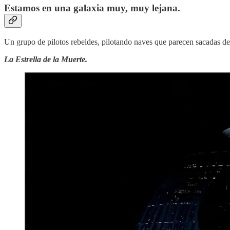
Estamos en una galaxia muy, muy lejana.
Un grupo de pilotos rebeldes, pilotando naves que parecen sacadas de 
La Estrella de la Muerte.