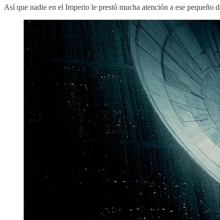
Así que nadie en el Imperio le prestó mucha atención a ese pequeño de