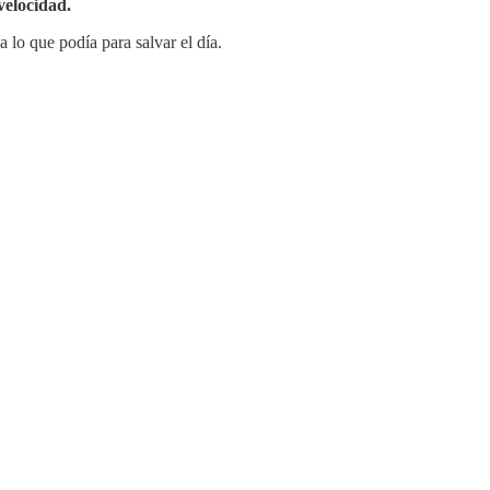
velocidad.
lo que podía para salvar el día.