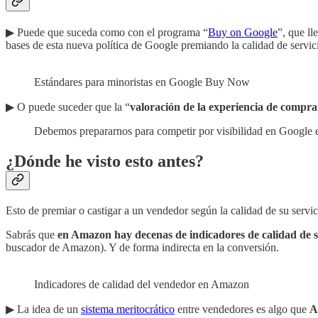
▶︎ Puede que suceda como con el programa “
Buy on Google
”, que l
bases de esta nueva política de Google premiando la calidad de servic
Estándares para minoristas en Google Buy Now
▶︎ O puede suceder que la “
valoración de la experiencia de compra
Debemos prepararnos para competir por visibilidad en Google en
¿Dónde he visto esto antes?
Esto de premiar o castigar a un vendedor según la calidad de su servic
Sabrás que
en Amazon hay decenas de indicadores de calidad de se
buscador de Amazon). Y de forma indirecta en la conversión.
Indicadores de calidad del vendedor en Amazon
▶︎ La idea de un
sistema meritocrático
entre vendedores es algo que
A