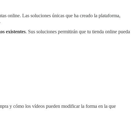
as online. Las soluciones únicas que ha creado la plataforma,
.
os existentes
. Sus soluciones permitirán que tu tienda online pueda
ompra y cómo los vídeos pueden modificar la forma en la que