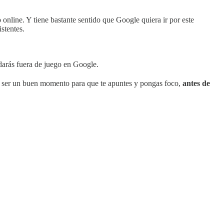
online. Y tiene bastante sentido que Google quiera ir por este
stentes.
darás fuera de juego en Google.
 ser un buen momento para que te apuntes y pongas foco,
antes de