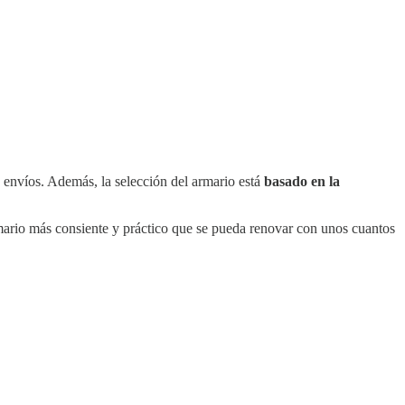
y envíos. Además, la selección del armario está
basado en la
ario más consiente y práctico que se pueda renovar con unos cuantos