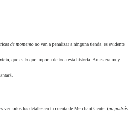
tricas
de momento
no van a penalizar a ninguna tienda, es evidente
vicio
, que es lo que importa de toda esta historia. Antes era muy
antará.
ver todos los detalles en tu cuenta de Merchant Center (
no podrás