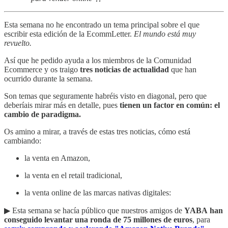
Esta semana no he encontrado un tema principal sobre el que
escribir esta edición de la EcommLetter.
El mundo está muy
revuelto.
Así que he pedido ayuda a los miembros de la Comunidad
Ecommerce y os traigo
tres noticias de actualidad
que han
ocurrido durante la semana.
Son temas que seguramente habréis visto en diagonal, pero que
deberíais mirar más en detalle, pues
tienen un factor en común: el
cambio de paradigma.
Os amino a mirar, a través de estas tres noticias, cómo está
cambiando:
la venta en Amazon,
la venta en el retail tradicional,
la venta online de las marcas nativas digitales:
▶︎ Esta semana se hacía público que nuestros amigos de
YABA
han
conseguido levantar una ronda de 75 millones de euros
, para