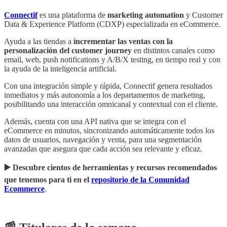
Connectif
es una plataforma de
marketing automation
y Customer
Data & Experience Platform (CDXP) especializada en eCommerce.
Ayuda a las tiendas a
incrementar las ventas con la
personalización del customer journey
en distintos canales como
email, web, push notifications y A/B/X testing, en tiempo real y con
la ayuda de la inteligencia artificial.
Con una integración simple y rápida, Connectif genera resultados
inmediatos y más autonomía a los departamentos de marketing,
posibilitando una interacción omnicanal y contextual con el cliente.
Además, cuenta con una API nativa que se integra con el
eCommerce en minutos, sincronizando automáticamente todos los
datos de usuarios, navegación y venta, para una segmentación
avanzadas que asegura que cada acción sea relevante y eficaz.
▶️ Descubre cientos de herramientas y recursos recomendados
que tenemos para ti en el
repositorio de la Comunidad
Ecommerce
.