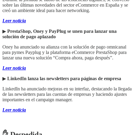
sobre las últimas novedades del sector eCommerce en España y se
creó un ambiente ideal para hacer networking.
Leer noticia
▶︎
PrestaShop, Oney y PayPlug se unen para lanzar una
solución de pago aplazado
Oney ha anunciado su alianza con la solución de pago omnicanal
para pymes Payplug y la plataforma eCommerce PrestaShop para
lanzar una nueva solución “Compra ahora, paga después”.
Leer noticia
▶︎
LinkedIn lanza las newsletters para páginas de empresa
LinkedIn ha anunciado mejoras en su interfaz, destacando la llegada
de las newsletters para las cuentas de empresas y haciendo ajustes
importantes en el campaign manager.
Leer noticia
✋ Despedida