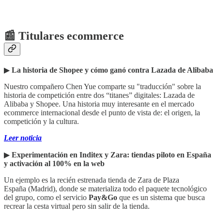
📰 Titulares ecommerce
▶︎
La historia de Shopee y cómo ganó contra Lazada de Alibaba
Nuestro compañero Chen Yue comparte su "traducción" sobre la
historia de competición entre dos “titanes” digitales: Lazada de
Alibaba y Shopee. Una historia muy interesante en el mercado
ecommerce internacional desde el punto de vista de: el origen, la
competición y la cultura.
Leer noticia
▶︎
Experimentación en Inditex y Zara: tiendas piloto en España
y activación al 100% en la web
Un ejemplo es la recién estrenada tienda de Zara de Plaza
España (Madrid), donde se materializa todo el paquete tecnológico
del grupo, como el servicio
Pay&Go
que es un sistema que busca
recrear la cesta virtual pero sin salir de la tienda.