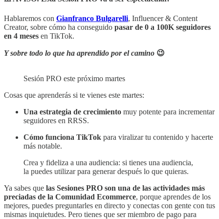
Hablaremos con
Gianfranco Bulgarelli
, Influencer & Content
Creator, sobre cómo ha conseguido
pasar de 0 a 100K seguidores
en 4 meses
en TikTok.
Y sobre todo lo que ha aprendido por el camino
😉
Sesión PRO este próximo martes
Cosas que aprenderás si te vienes este martes:
Una estrategia de crecimiento
muy potente para incrementar
seguidores en RRSS.
Cómo funciona TikTok
para viralizar tu contenido y hacerte
más notable.
Crea y fideliza a una audiencia: si tienes una audiencia,
la puedes utilizar para generar después lo que quieras.
Ya sabes que
las Sesiones PRO son una de las actividades más
preciadas de la Comunidad Ecommerce
, porque aprendes de los
mejores, puedes preguntarles en directo y conectas con gente con tus
mismas inquietudes. Pero tienes que ser miembro de pago para