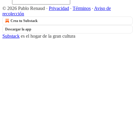
© 2026 Pablo Renaud
·
Privacidad
∙
Términos
∙
Aviso de
recolección
Crea tu Substack
Descargar la app
Substack
es el hogar de la gran cultura