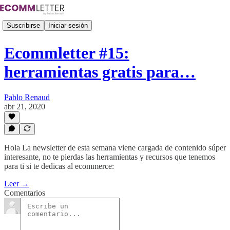
Suscribirse
Iniciar sesión
Ecommletter #15:
herramientas gratis para…
Pablo Renaud
abr 21, 2020
Hola La newsletter de esta semana viene cargada de contenido súper
interesante, no te pierdas las herramientas y recursos que tenemos
para ti si te dedicas al ecommerce:
Leer →
Comentarios