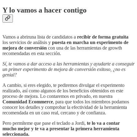
Y lo vamos a hacer contigo
Vamos a abriruna lista de candidatos a
recibir de forma gratuita
los servicios de análisis y
puesta en marcha un experimento de
mejora de conversión
con una de las herramientas de growth
recomendadas en esta sección.
Sí, te vamos a dar acceso a las herramientas y ayudarte a conseguir
un primer experimento de mejora de conversión exitoso, ¿no es
genial?
A cambio, si eres elegido, te pediremos divulgar el experimento
realizado, así como algunos de los beneficios obtenidos en este
proceso de mejora. Lo contaremos en privado, en nuestra
Comunidad Ecommerce
, para que todos los miembros podamos
conocer los detalles y comprobar la efectividad de la herramienta
recomendada en un caso real, cercano y de confianza.
Pero permíteme que pase el teclado a Jordi,
te lo va a contar
mucho mejor y te va a presentar la primera herramienta
seleccionada.