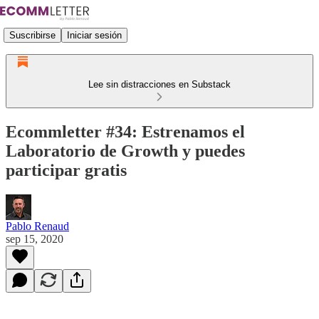
Suscribirse
Iniciar sesión
Lee sin distracciones en Substack
Ecommletter #34: Estrenamos el
Laboratorio de Growth y puedes
participar gratis
Pablo Renaud
sep 15, 2020