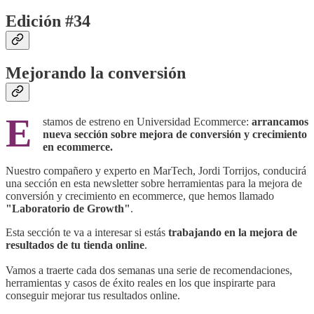
Edición #34
Mejorando la conversión
E
stamos de estreno en Universidad Ecommerce:
arrancamos
nueva sección sobre mejora de conversión y crecimiento
en ecommerce.
Nuestro compañero y experto en MarTech, Jordi Torrijos, conducirá
una sección en esta newsletter sobre herramientas para la mejora de
conversión y crecimiento en ecommerce, que hemos llamado
"Laboratorio de Growth"
.
Esta sección te va a interesar si estás
trabajando en la mejora de
resultados de tu tienda online
.
Vamos a traerte cada dos semanas una serie de recomendaciones,
herramientas y casos de éxito reales en los que inspirarte para
conseguir mejorar tus resultados online.