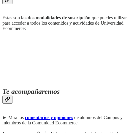
Estas son
las dos modalidades de suscripción
que puedes utilizar
para acceder a todos los contenidos y actividades de Universidad
Ecommerce:
Te acompañaremos
► Mira los
comentarios y opiniones
de alumnos del Campus y
miembros de la Comunidad Ecommerce.