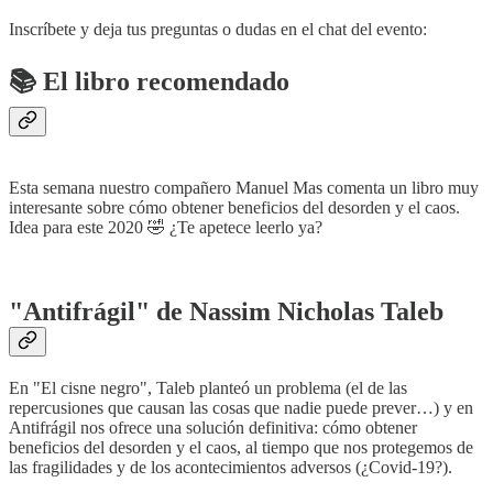
Inscríbete y deja tus preguntas o dudas en el chat del evento:
📚
El libro recomendado
Esta semana nuestro compañero Manuel Mas comenta un libro muy
interesante sobre cómo obtener beneficios del desorden y el caos.
Idea para este 2020 🤣 ¿Te apetece leerlo ya?
"Antifrágil" de Nassim Nicholas Taleb
En "El cisne negro", Taleb planteó un problema (el de las
repercusiones que causan las cosas que nadie puede prever…) y en
Antifrágil nos ofrece una solución definitiva: cómo obtener
beneficios del desorden y el caos, al tiempo que nos protegemos de
las fragilidades y de los acontecimientos adversos (¿Covid-19?).