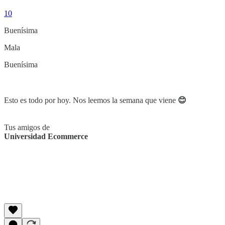
10
Buenísima
Mala
Buenísima
Esto es todo por hoy. Nos leemos la semana que viene
😊
Tus amigos de
Universidad Ecommerce