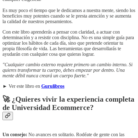
Es muy poco el tiempo que le dedicamos a nuestra mente, siendo los
beneficios muy potentes cuando se le presta atención y se aumenta
la calidad de nuestros pensamientos.
Con este libro aprenderás a pensar con claridad, a actuar con
determinación y a resistir con disciplina. No es una simple guía para
optimizar los hábitos de cada día, sino que pretende orientar tu
propia filosofía de vida. Las herramientas que desarrollarás te
ayudarán con cualquier cosa que quieras lograr.
"Cualquier cambio externo requiere primero un cambio interno. Si
quieres transformar tu cuerpo, debes empezar por dentro. Una
mente débil nunca creará un cuerpo fuerte."
► Ver este libro en
Gurulibros
🚀 ¿Quieres vivir la experiencia completa
de Universidad Ecommerce?
Un consejo:
No avances en solitario. Rodéate de gente con las