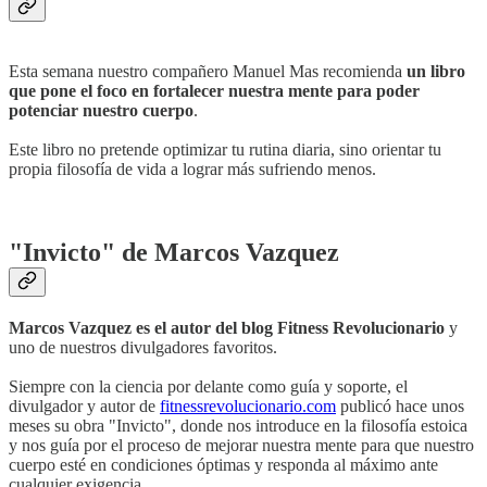
Esta semana nuestro compañero Manuel Mas recomienda
un libro
que pone el foco en fortalecer nuestra mente para poder
potenciar nuestro cuerpo
.
Este libro no pretende optimizar tu rutina diaria, sino orientar tu
propia filosofía de vida a lograr más sufriendo menos.
"Invicto" de Marcos Vazquez
Marcos Vazquez es el autor del blog Fitness Revolucionario
y
uno de nuestros divulgadores favoritos.
Siempre con la ciencia por delante como guía y soporte, el
divulgador y autor de
fitnessrevolucionario.com
publicó hace unos
meses su obra "Invicto", donde nos introduce en la filosofía estoica
y nos guía por el proceso de mejorar nuestra mente para que nuestro
cuerpo esté en condiciones óptimas y responda al máximo ante
cualquier exigencia.