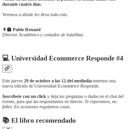
durante cuatro días
.
Veremos a dónde les lleva todo esto.
👨‍🏫 Pablo Renaud
Director Académico y contador de batallitas
💻 Universidad Ecommerce Responde #4
Este jueves
29 de octubre a las 12 del mediodía
tenemos una
nueva edición de Universidad Ecommerce Responde.
Inscríbete con un click
y deja tus preguntas o dudas en el chat del
evento, para que las respondamos en directo.
Te esperamos, no
faltes. En ocasiones regalamos cosas.
📚
El libro recomendado