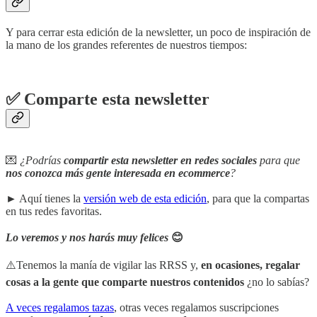
Y para cerrar esta edición de la newsletter, un poco de inspiración de
la mano de los grandes referentes de nuestros tiempos:
✅ Comparte esta newsletter
💌
¿Podrías
compartir esta newsletter en redes sociales
para que
nos conozca más gente interesada en ecommerce
?
► Aquí tienes la
versión web de esta edición
, para que la compartas
en tus redes favoritas.
Lo veremos y nos harás muy felices
😊
⚠️Tenemos la manía de vigilar las RRSS y,
en ocasiones, regalar
cosas a la gente que comparte nuestros contenidos
¿no lo sabías?
A veces regalamos tazas
, otras veces regalamos suscripciones