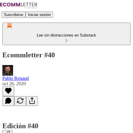
Suscribirse
Iniciar sesión
Lee sin distracciones en Substack
Ecommletter #40
Pablo Renaud
oct 26, 2020
Edición #40