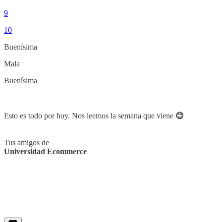
9
10
Buenísima
Mala
Buenísima
Esto es todo por hoy. Nos leemos la semana que viene
😊
Tus amigos de
Universidad Ecommerce