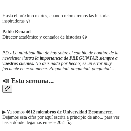
Hasta el próximo martes, cuando retomaremos las historias
inspiradoras 🚀
Pablo Renaud
Director académico y contador de historias 😉
PD.- La mini-batallita de hoy sobre el cambio de nombre de la
newsletter ilustra
la importancia de PREGUNTAR siempre a
vuestros clientes
. No deis nada por hecho; es un error muy
frecuente en ecommerce. Preguntad, preguntad, preguntad...
📣 Esta semana...
▶︎ Ya somos
4612 miembros de Universidad Ecommerce
.
Dejamos esta cifra por aquí escrita a principio de año... para ver
hasta dónde llegamos en este 2021 🚀