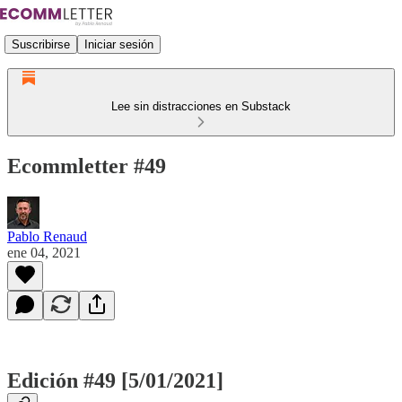
Suscribirse
Iniciar sesión
Lee sin distracciones en Substack
Ecommletter #49
Pablo Renaud
ene 04, 2021
Edición #49 [5/01/2021]