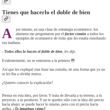
Tienes que hacerlo el doble de bien
A
yer mismo, en una clase de estrategia ecommerce, los
alumnos me preguntaron por el
factor común
a todos los
ejemplos de ecommerce de éxito que les estaba enseñando
esa mañana.
-
Todos ellos lo hacen el doble de bien
, les dije.
Evidentemente, no se enteraron a la primera 😳
Así que les expliqué esta frase tan extraña, de una forma que ya no
se les iba a olvidar nunca.
¿Quieres conocer la explicación?
Piensa en esta idea, por favor. Y trata de llevarla a tu terreno, a tu
proyecto, a tu producto. Y no te quedes sólo con la idea del precio
hacia abajo; se puede hacer lo mismo, pero con el precio hacia
arriba.
¿Te imaginas cómo?