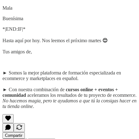
Mala
Buenísima
*|END:IF|*
Hasta aquí por hoy. Nos leemos el próximo martes
😊
Tus amigos de,
► Somos la mejor plataforma de formación especializada en
ecommerce y marketplaces en español.
► Con nuestra combinación de
cursos online + eventos +
comunidad
aceleramos los resultados de tu proyecto de ecommerce.
No hacemos magia, pero te ayudamos a que tú la consigas hacer en
tu tienda online
.
Compartir