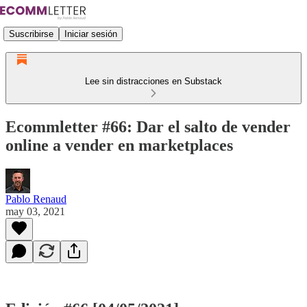
Suscribirse
Iniciar sesión
Lee sin distracciones en Substack
Ecommletter #66: Dar el salto de vender
online a vender en marketplaces
Pablo Renaud
may 03, 2021