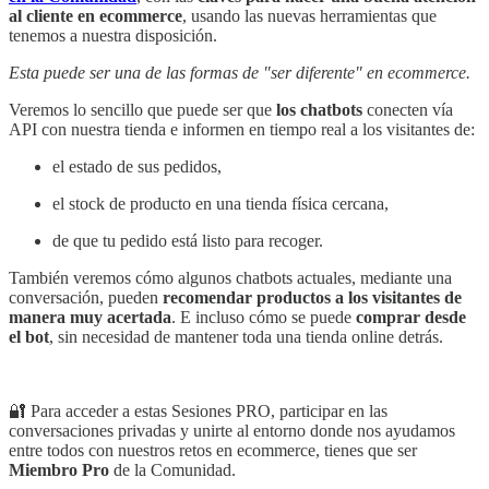
al cliente en ecommerce
, usando las nuevas herramientas que
tenemos a nuestra disposición.
Esta puede ser una de las formas de "ser diferente" en ecommerce.
Veremos lo sencillo que puede ser que
los chatbots
conecten vía
API con nuestra tienda e informen en tiempo real a los visitantes de:
el estado de sus pedidos,
el stock de producto en una tienda física cercana,
de que tu pedido está listo para recoger.
También veremos cómo algunos chatbots actuales, mediante una
conversación, pueden
recomendar productos a los visitantes de
manera muy acertada
. E incluso cómo se puede
comprar desde
el bot
, sin necesidad de mantener toda una tienda online detrás.
🔐 Para acceder a estas Sesiones PRO, participar en las
conversaciones privadas y unirte al entorno donde nos ayudamos
entre todos con nuestros retos en ecommerce, tienes que ser
Miembro Pro
de la Comunidad.