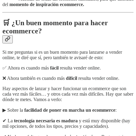
del
momento de inspiración ecommerce.
🛒 ¿Un buen momento para hacer
ecommerce?
Si me preguntas si es un buen momento para lanzarse a vender
online, te diré que sí, pero también te avisaré de esto:
✅ Ahora es cuando más
fácil
resulta vender online.
❌ Ahora también es cuando más
difícil
resulta vender online.
Hay aspectos de lanzar y hacer funcionar un ecommerce que son
cada vez más fáciles… y otros cada vez más difíciles. Hay que saber
dónde te metes. Vamos a verlo:
▶︎ Sobre la
facilidad de poner en marcha un ecommerce
:
✔ La
tecnología necesaria es madura
y está muy disponible (hay
mil opciones, de todos los tipos, precios y capacidades).