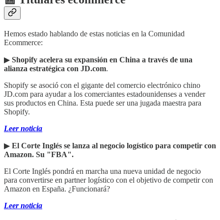
Hemos estado hablando de estas noticias en la Comunidad
Ecommerce:
▶︎
Shopify acelera su expansión en China a través de una
alianza estratégica con JD.com
.
Shopify se asoció con el gigante del comercio electrónico chino
JD.com para ayudar a los comerciantes estadounidenses a vender
sus productos en China. Esta puede ser una jugada maestra para
Shopify.
Leer noticia
▶︎
El Corte Inglés se lanza al negocio logístico para competir con
Amazon. Su "FBA".
El Corte Inglés pondrá en marcha una nueva unidad de negocio
para convertirse en partner logístico con el objetivo de competir con
Amazon en España. ¿Funcionará?
Leer noticia