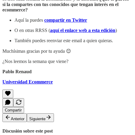
si la compartes con tus conocidos que tengan interés en el
ecommerce?
Aquí la puedes
compartir en Twitter
O en otras RRSS (
aquí el enlace web a esta edición
)
También puedes reenviar este email a quien quieras.
Muchísimas gracias por tu ayuda 😊
¿Nos leemos la semana que viene?
Pablo Renaud
Universidad Ecommerce
Compartir
Anterior
Siguiente
Discusión sobre este post