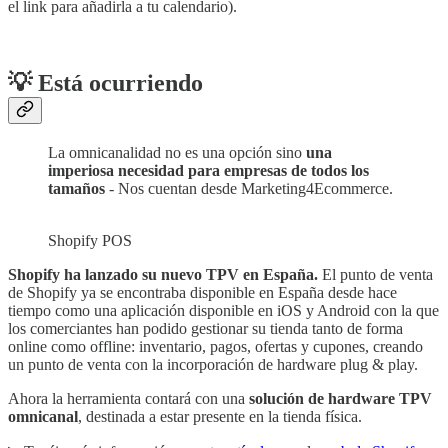
el link para añadirla a tu calendario).
💡 Está ocurriendo
La omnicanalidad no es una opción sino
una
imperiosa necesidad para empresas de todos los
tamaños
- Nos cuentan desde Marketing4Ecommerce.
Shopify POS
Shopify ha lanzado su nuevo TPV en España.
El punto de venta
de Shopify ya se encontraba disponible en España desde hace
tiempo como una aplicación disponible en iOS y Android con la que
los comerciantes han podido gestionar su tienda tanto de forma
online como offline: inventario, pagos, ofertas y cupones, creando
un punto de venta con la incorporación de hardware plug & play.
Ahora la herramienta contará con una
solución de hardware TPV
omnicanal
, destinada a estar presente en la tienda física.