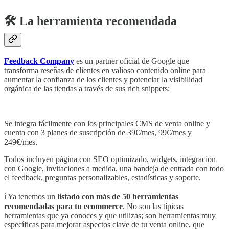
🛠️ La herramienta recomendada
Feedback Company
es un partner oficial de Google que
transforma reseñas de clientes en valioso contenido online para
aumentar la confianza de los clientes y potenciar la visibilidad
orgánica de las tiendas a través de sus rich snippets:
Se integra fácilmente con los principales CMS de venta online y
cuenta con 3 planes de suscripción de 39€/mes, 99€/mes y
249€/mes.
Todos incluyen página con SEO optimizado, widgets, integración
con Google, invitaciones a medida, una bandeja de entrada con todo
el feedback, preguntas personalizables, estadísticas y soporte.
ℹ️ Ya tenemos un
listado con más de 50 herramientas
recomendadas para tu ecommerce
. No son las típicas
herramientas que ya conoces y que utilizas; son herramientas muy
específicas para mejorar aspectos clave de tu venta online, que