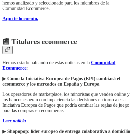
hemos analizado y seleccionado para los miembros de la
Comunidad Ecommerce.
Aquí te lo cuento.
📰 Titulares ecommerce
Hemos estado hablando de estas noticias en la
Comunidad
Ecommerce
:
▶︎
Cómo la Iniciativa Europea de Pagos (EPI) cambiará el
ecommerce y los mercados en España y Europa
Los operadores de marketplace, los minoristas que venden online y
los bancos esperan con impaciencia las decisiones en torno a esta
Iniciativa Europea de Pagos que podría cambiar las reglas de juego
para las compras en ecommerce.
Leer noticia
▶︎
Shopopop: líder europeo de entrega colaborativa a domicilio