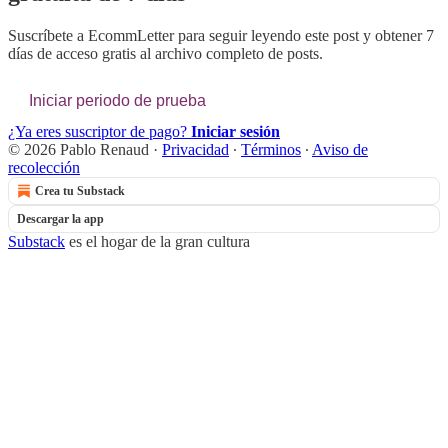
Suscríbete a
EcommLetter
para seguir leyendo este post y obtener 7
días de acceso gratis al archivo completo de posts.
Iniciar periodo de prueba
¿Ya eres suscriptor de pago?
Iniciar sesión
© 2026 Pablo Renaud
·
Privacidad
∙
Términos
∙
Aviso de
recolección
Crea tu Substack
Descargar la app
Substack
es el hogar de la gran cultura