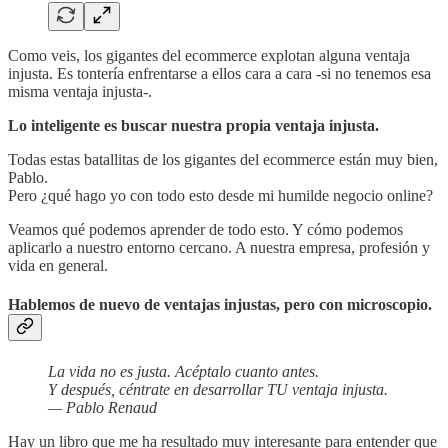
Como veis, los gigantes del ecommerce explotan alguna ventaja
injusta. Es tontería enfrentarse a ellos cara a cara -si no tenemos esa
misma ventaja injusta-.
Lo inteligente es buscar nuestra propia ventaja injusta.
Todas estas batallitas de los gigantes del ecommerce están muy bien,
Pablo.
Pero ¿qué hago yo con todo esto desde mi humilde negocio online?
Veamos qué podemos aprender de todo esto. Y cómo podemos
aplicarlo a nuestro entorno cercano. A nuestra empresa, profesión y
vida en general.
Hablemos de nuevo de ventajas injustas, pero con microscopio.
La vida no es justa. Acéptalo cuanto antes.
Y después, céntrate en desarrollar TU ventaja injusta.
— Pablo Renaud
Hay un libro que me ha resultado muy interesante para entender que