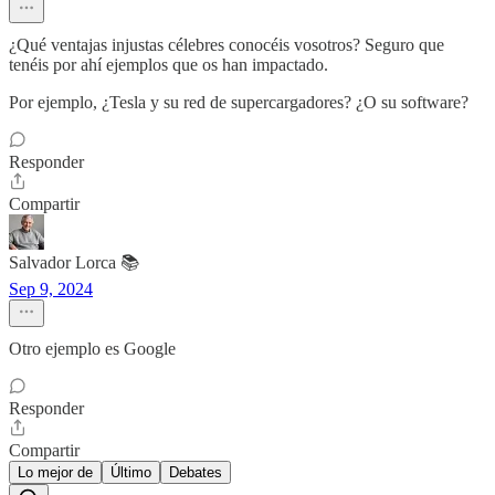
¿Qué ventajas injustas célebres conocéis vosotros? Seguro que
tenéis por ahí ejemplos que os han impactado.
Por ejemplo, ¿Tesla y su red de supercargadores? ¿O su software?
Responder
Compartir
Salvador Lorca 📚
Sep 9, 2024
Otro ejemplo es Google
Responder
Compartir
Lo mejor de
Último
Debates