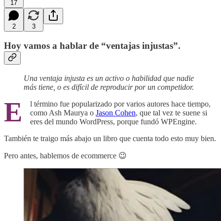
17
2
3
Hoy vamos a hablar de “ventajas injustas”.
Una ventaja injusta es un activo o habilidad que nadie
más tiene, o es difícil de reproducir por un competidor.
E
l término fue popularizado por varios autores hace tiempo,
como Ash Maurya o
Jason Cohen
, que tal vez te suene si
eres del mundo WordPress, porque fundó WPEngine.
También te traigo más abajo un libro que cuenta todo esto muy bien.
Pero antes, hablemos de ecommerce 😉