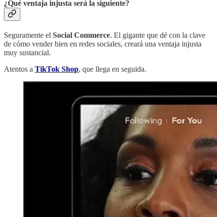
¿Qué ventaja injusta será la siguiente?
Seguramente el
Social Commerce
. El gigante que dé con la clave
de cómo vender bien en redes sociales, creará una ventaja injusta
muy sustancial.
Atentos a
TikTok Shop
, que llega en seguida.