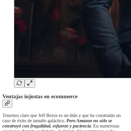
Ventajas injustas en ecommerce
Tenemos claro que Jeff Bezos es un titán y que ha construido un
caso de éxito de tamaño galáctico.
Pero Amazon no sólo se
construyó con frugalidad, esfuerzo y paciencia
. En numerosas