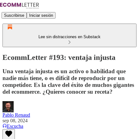
Suscribirse
Iniciar sesión
Lee sin distracciones en Substack
EcommLetter #193: ventaja injusta
Una ventaja injusta es un activo o habilidad que
nadie más tiene, o es difícil de reproducir por un
competidor. Es la clave del éxito de muchos gigantes
del ecommerce. ¿Quieres conocer su receta?
Pablo Renaud
sep 08, 2024
Escucha