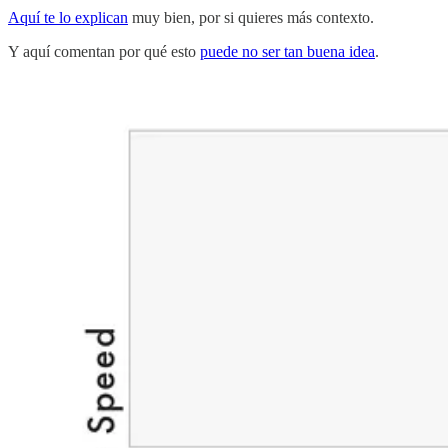
Aquí te lo explican
muy bien, por si quieres más contexto.
Y aquí comentan por qué esto
puede no ser tan buena idea
.