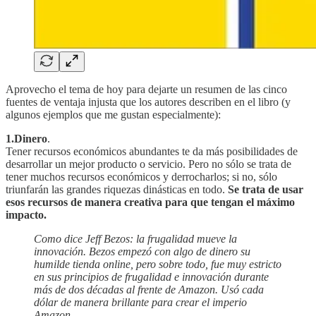
Aprovecho el tema de hoy para dejarte un resumen de las cinco
fuentes de ventaja injusta que los autores describen en el libro (y
algunos ejemplos que me gustan especialmente):
1.Dinero
.
Tener recursos económicos abundantes te da más posibilidades de
desarrollar un mejor producto o servicio. Pero no sólo se trata de
tener muchos recursos económicos y derrocharlos; si no, sólo
triunfarán las grandes riquezas dinásticas en todo.
Se trata de usar
esos recursos de manera creativa para que tengan el máximo
impacto.
Como dice Jeff Bezos: la frugalidad mueve la
innovación. Bezos empezó con algo de dinero su
humilde tienda online, pero sobre todo, fue muy estricto
en sus principios de frugalidad e innovación durante
más de dos décadas al frente de Amazon. Usó cada
dólar de manera brillante para crear el imperio
Amazon.