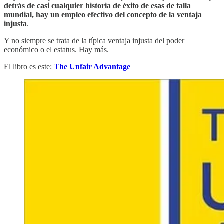
detrás de casi cualquier historia de éxito de esas de talla
mundial, hay un empleo efectivo del concepto de la ventaja
injusta
.
Y no siempre se trata de la típica ventaja injusta del poder
económico o el estatus. Hay más.
El libro es este:
The Unfair Advantage