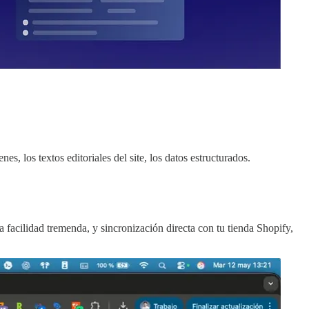
s, los textos editoriales del site, los datos estructurados.
.
 facilidad tremenda, y sincronización directa con tu tienda Shopify,