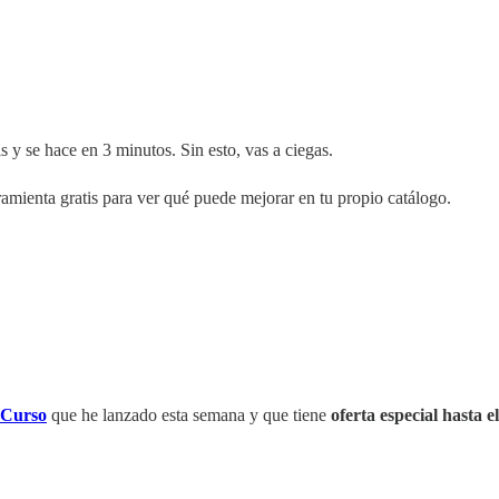
s y se hace en 3 minutos. Sin esto, vas a ciegas.
amienta gratis para ver qué puede mejorar en tu propio catálogo.
 Curso
que he lanzado esta semana y que tiene
oferta especial hasta 