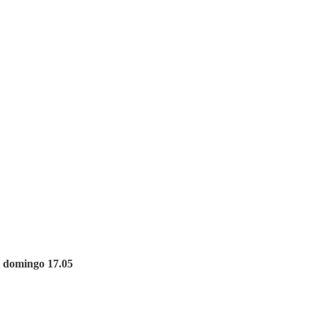
el domingo 17.05