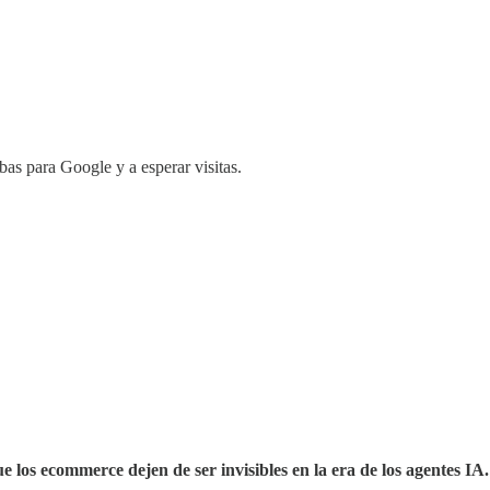
as para Google y a esperar visitas.
e los ecommerce dejen de ser invisibles en la era de los agentes IA.