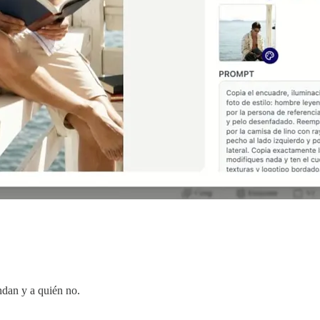
ndan y a quién no.