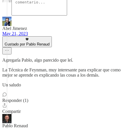
Abel Jimenez
May 21, 2023
Gustado por Pablo Renaud
Agregaría Pablo, algo parecido que leí.
La Técnica de Feynman, muy interesante para explicar que como
mejor se aprende es explicando las cosas a los demás.
Un saludo
Responder (1)
Compartir
Pablo Renaud