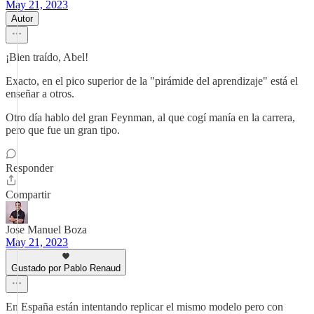
May 21, 2023
Autor
¡Bien traído, Abel!
Exacto, en el pico superior de la "pirámide del aprendizaje" está el
enseñar a otros.
Otro día hablo del gran Feynman, al que cogí manía en la carrera,
pero que fue un gran tipo.
Responder
Compartir
Jose Manuel Boza
May 21, 2023
Gustado por Pablo Renaud
En España están intentando replicar el mismo modelo pero con