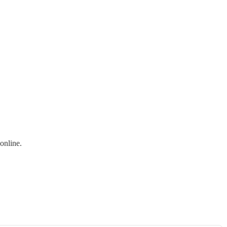
online.