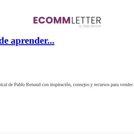
e aprender...
ical de Pablo Renaud con inspiración, consejos y recursos para vender 