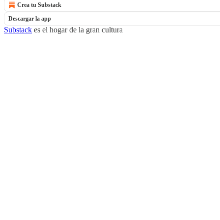
Crea tu Substack
Descargar la app
Substack
es el hogar de la gran cultura