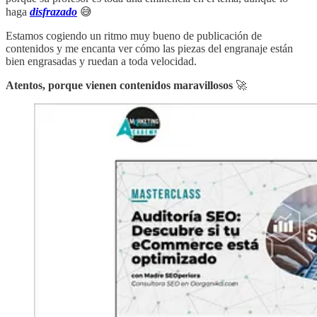
haga
disfrazado
😅
Estamos cogiendo un ritmo muy bueno de publicación de
contenidos y me encanta ver cómo las piezas del engranaje están
bien engrasadas y ruedan a toda velocidad.
Atentos, porque vienen contenidos maravillosos
🚀