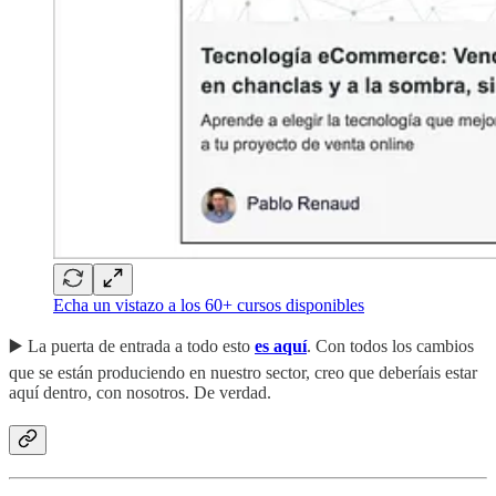
Echa un vistazo a los 60+ cursos disponibles
▶️ La puerta de entrada a todo esto
es aquí
. Con todos los cambios
que se están produciendo en nuestro sector, creo que deberíais estar
aquí dentro, con nosotros. De verdad.