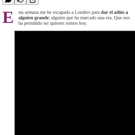
E
sta semana me he escapado a Londres para
dar el adiós a
alguien grande
; alguien que ha marcado una era. Que nos
ha permitido ser quienes somos hoy.