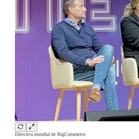
Directiva mundial de BigCommerce