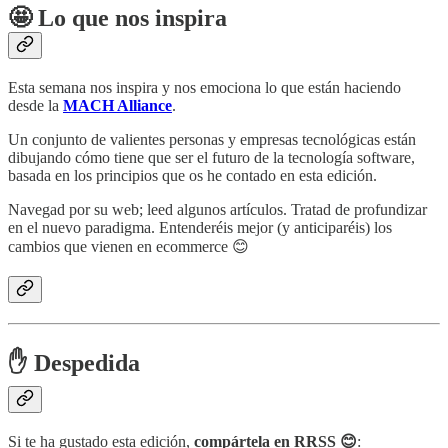
🤩 Lo que nos inspira
Esta semana nos inspira y nos emociona lo que están haciendo
desde la
MACH Alliance
.
Un conjunto de valientes personas y empresas tecnológicas están
dibujando cómo tiene que ser el futuro de la tecnología software,
basada en los principios que os he contado en esta edición.
Navegad por su web; leed algunos artículos. Tratad de profundizar
en el nuevo paradigma. Entenderéis mejor (y anticiparéis) los
cambios que vienen en ecommerce 😊
✋ Despedida
Si te ha gustado esta edición,
compártela en RRSS 😊
: