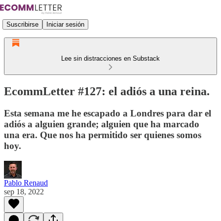
Suscribirse
Iniciar sesión
Lee sin distracciones en Substack
EcommLetter #127: el adiós a una reina.
Esta semana me he escapado a Londres para dar el
adiós a alguien grande; alguien que ha marcado
una era. Que nos ha permitido ser quienes somos
hoy.
Pablo Renaud
sep 18, 2022