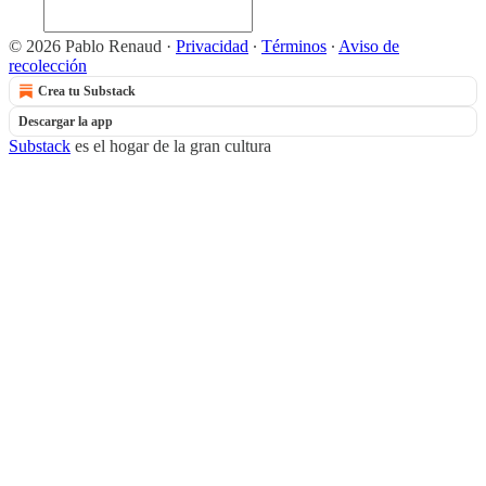
© 2026 Pablo Renaud
·
Privacidad
∙
Términos
∙
Aviso de
recolección
Crea tu Substack
Descargar la app
Substack
es el hogar de la gran cultura