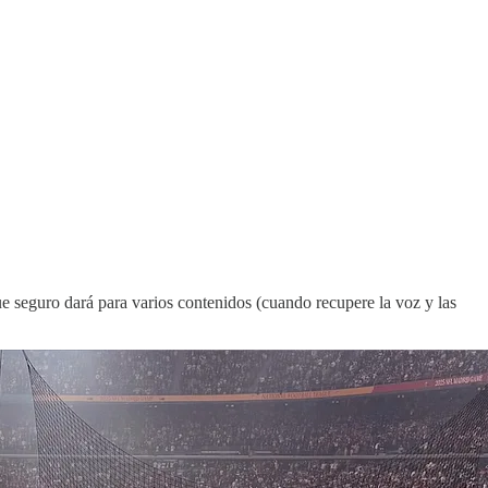
 seguro dará para varios contenidos (cuando recupere la voz y las