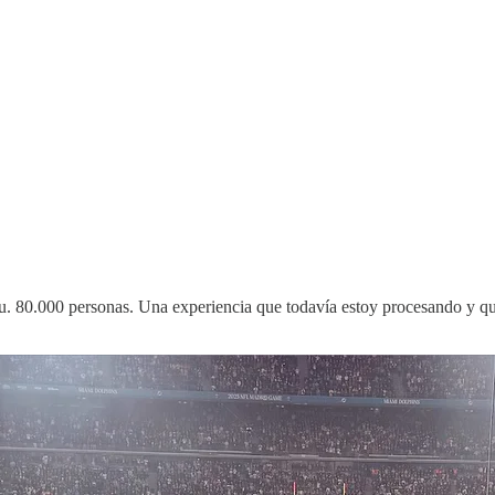
u. 80.000 personas. Una experiencia que todavía estoy procesando y que