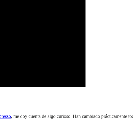
presso
, me doy cuenta de algo curioso. Han cambiado prácticamente todo