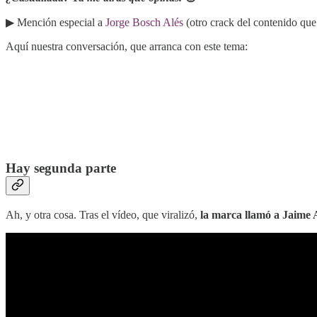
▶︎ Mención especial a
Jorge Bosch Alés
(otro crack del contenido que 
Aquí nuestra conversación, que arranca con este tema:
Hay segunda parte
Ah, y otra cosa. Tras el vídeo, que viralizó,
la marca llamó a Jaime 