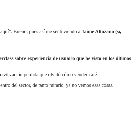
aquí”. Bueno, pues así me sentí viendo a
Jaime Altozano (sí,
rclass sobre experiencia de usuario que he visto en los últimos
civilización perdida que olvidó cómo vender café.
entro del sector, de tanto mirarlo, ya no vemos esas cosas.