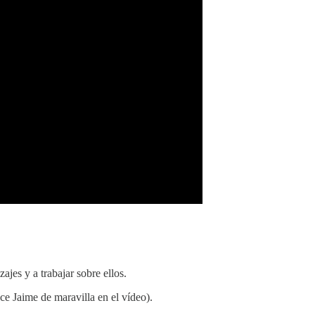
jes y a trabajar sobre ellos.
ce Jaime de maravilla en el vídeo).