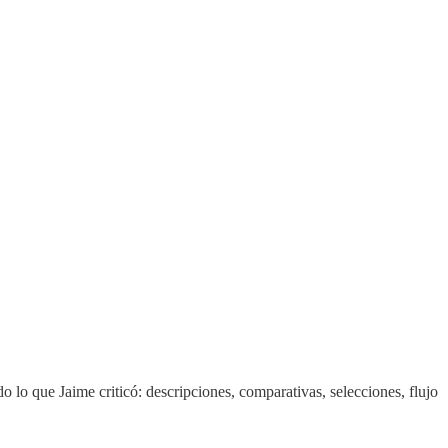
 lo que Jaime criticó: descripciones, comparativas, selecciones, flujo