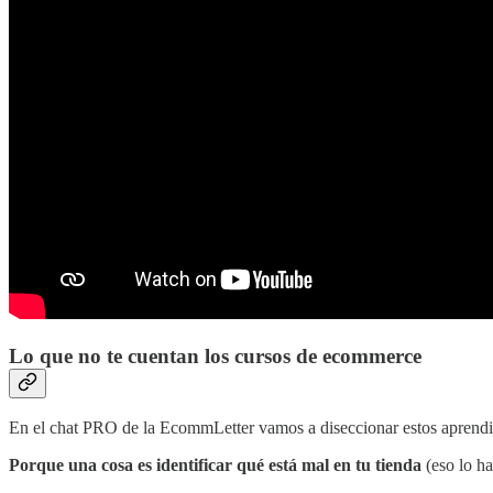
Lo que no te cuentan los cursos de ecommerce
En el chat PRO de la EcommLetter vamos a diseccionar estos aprendiza
Porque una cosa es identificar qué está mal en tu tienda
(eso lo ha