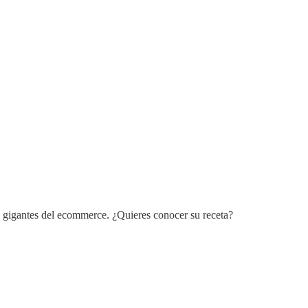
os gigantes del ecommerce. ¿Quieres conocer su receta?