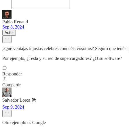
Pablo Renaud
Sep 8, 2024
Autor
¿Qué ventajas injustas célebres conocéis vosotros? Seguro que tenéis
Por ejemplo, ¿Tesla y su red de supercargadores? ¿O su software?
Responder
Compartir
Salvador Lorca 📚
Sep 9, 2024
Otro ejemplo es Google