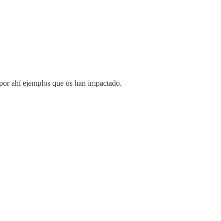
 por ahí ejemplos que os han impactado.